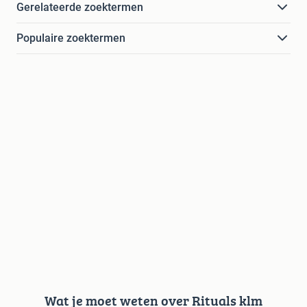
Gerelateerde zoektermen
Populaire zoektermen
Wat je moet weten over Rituals klm