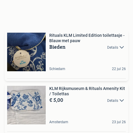
Rituals KLM Limited Edition toilettasje -
Blauw met pauw
Bieden
Details
Schiedam
22 jul 26
KLM Rijksmuseum & Rituals Amenity Kit
/ Toilettas
€ 5,00
Details
Amsterdam
23 jul 26