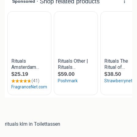
rituals klm in Toilettassen