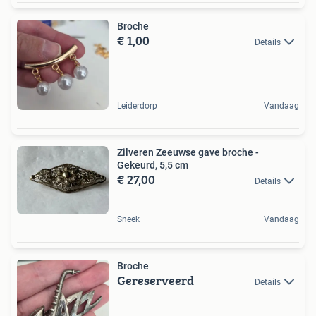
Broche
€ 1,00
Details
Leiderdorp
Vandaag
Zilveren Zeeuwse gave broche -
Gekeurd, 5,5 cm
€ 27,00
Details
Sneek
Vandaag
Broche
Gereserveerd
Details