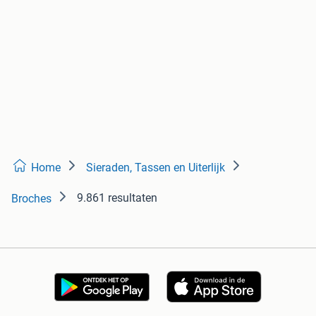
Home
Sieraden, Tassen en Uiterlijk
9.861 resultaten
Broches