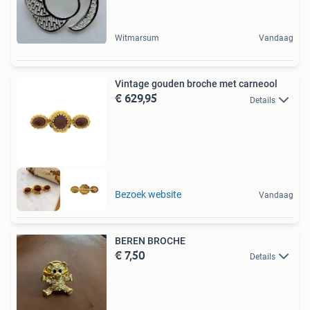
Witmarsum
Vandaag
Vintage gouden broche met carneool
€ 629,95
Details
Bezoek website
Vandaag
BEREN BROCHE
€ 7,50
Details