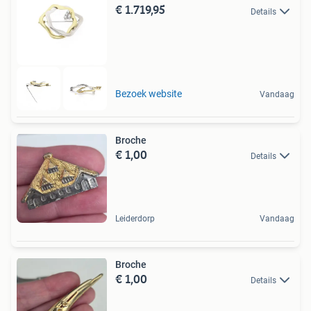
€ 1.719,95
Details
Bezoek website
Vandaag
Broche
€ 1,00
Details
Leiderdorp
Vandaag
Broche
€ 1,00
Details