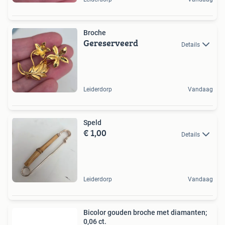
Broche
Gereserveerd
Details
Leiderdorp
Vandaag
Speld
€ 1,00
Details
Leiderdorp
Vandaag
Bicolor gouden broche met diamanten;
0,06 ct.