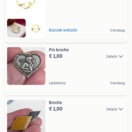
Bezoek website
Vandaag
Pin broche
€ 1,00
Details
Leiderdorp
Vandaag
Broche
€ 1,00
Details