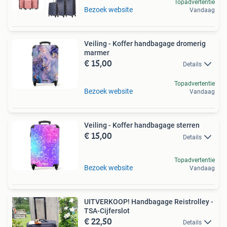
Topadvertentie
Bezoek website
Vandaag
Veiling - Koffer handbagage dromerig
marmer
€ 15,00
Details
Topadvertentie
Bezoek website
Vandaag
Veiling - Koffer handbagage sterren
€ 15,00
Details
Topadvertentie
Bezoek website
Vandaag
UITVERKOOP! Handbagage Reistrolley -
TSA-Cijferslot
€ 22,50
Details