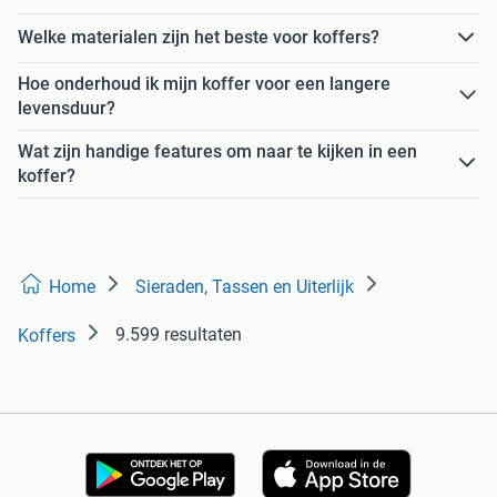
Welke materialen zijn het beste voor koffers?
Hoe onderhoud ik mijn koffer voor een langere
levensduur?
Wat zijn handige features om naar te kijken in een
koffer?
Home
Sieraden, Tassen en Uiterlijk
9.599 resultaten
Koffers