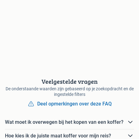
Veelgestelde vragen
De onderstaande waarden zijn gebaseerd op je zoekopdracht en de
ingestelde filters
Deel opmerkingen over deze FAQ
Wat moet ik overwegen bij het kopen van een koffer?
Hoe kies ik de juiste maat koffer voor mijn reis?