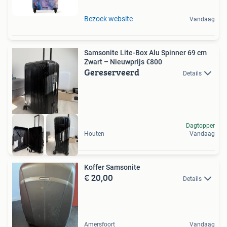
Bezoek website
Vandaag
Samsonite Lite-Box Alu Spinner 69 cm
Zwart – Nieuwprijs €800
Gereserveerd
Details
Dagtopper
Houten
Vandaag
Koffer Samsonite
€ 20,00
Details
Amersfoort
Vandaag