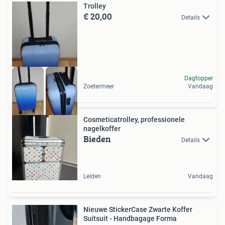
Trolley
€ 20,00
Details
Dagtopper
Zoetermeer
Vandaag
Cosmeticatrolley, professionele
nagelkoffer
Bieden
Details
Leiden
Vandaag
Nieuwe StickerCase Zwarte Koffer
Suitsuit - Handbagage Forma