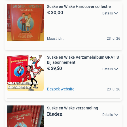
Suske en Wiske Hardcover collectie
€ 30,00
Details
Maastricht
23 jul 26
Suske en Wiske Verzamelalbum GRATIS
bij abonnement
€ 39,50
Details
Bezoek website
23 jul 26
Suske en Wiske verzameling
Bieden
Details