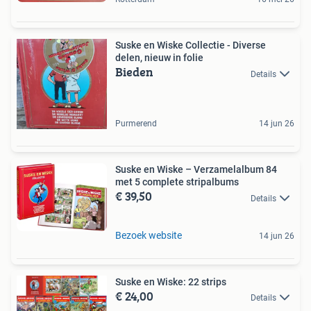
Suske en Wiske Collectie - Diverse
delen, nieuw in folie
Bieden
Details
Purmerend
14 jun 26
Suske en Wiske – Verzamelalbum 84
met 5 complete stripalbums
€ 39,50
Details
Bezoek website
14 jun 26
Suske en Wiske: 22 strips
€ 24,00
Details