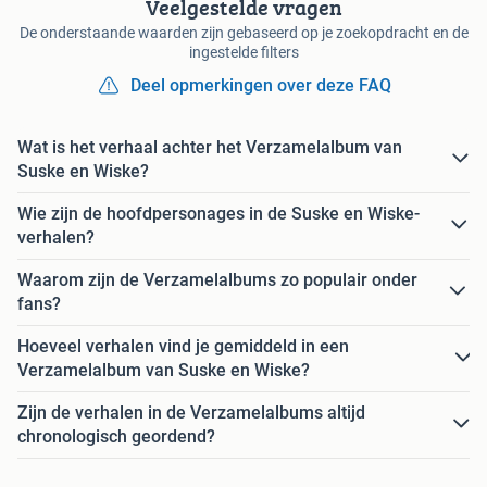
Veelgestelde vragen
De onderstaande waarden zijn gebaseerd op je zoekopdracht en de
ingestelde filters
Deel opmerkingen over deze FAQ
Wat is het verhaal achter het Verzamelalbum van
Suske en Wiske?
Wie zijn de hoofdpersonages in de Suske en Wiske-
verhalen?
Waarom zijn de Verzamelalbums zo populair onder
fans?
Hoeveel verhalen vind je gemiddeld in een
Verzamelalbum van Suske en Wiske?
Zijn de verhalen in de Verzamelalbums altijd
chronologisch geordend?