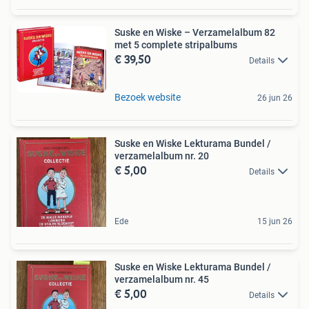
Suske en Wiske – Verzamelalbum 82
met 5 complete stripalbums
€ 39,50
Details
Bezoek website
26 jun 26
Suske en Wiske Lekturama Bundel /
verzamelalbum nr. 20
€ 5,00
Details
Ede
15 jun 26
Suske en Wiske Lekturama Bundel /
verzamelalbum nr. 45
€ 5,00
Details