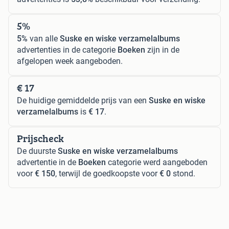
5%
5%
van alle
Suske en wiske verzamelalbums
advertenties in de categorie
Boeken
zijn in de
afgelopen week aangeboden.
€ 17
De huidige gemiddelde prijs van een
Suske en wiske
verzamelalbums
is
€ 17
.
Prijscheck
De duurste
Suske en wiske verzamelalbums
advertentie in de
Boeken
categorie werd aangeboden
voor
€ 150
, terwijl de goedkoopste voor
€ 0
stond.