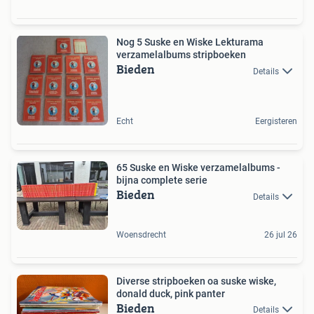
Nog 5 Suske en Wiske Lekturama
verzamelalbums stripboeken
Bieden
Details
Echt
Eergisteren
65 Suske en Wiske verzamelalbums -
bijna complete serie
Bieden
Details
Woensdrecht
26 jul 26
Diverse stripboeken oa suske wiske,
donald duck, pink panter
Bieden
Details