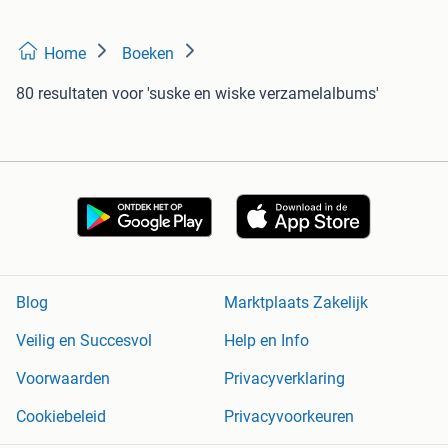
Home
Boeken
80 resultaten
voor 'suske en wiske verzamelalbums'
Blog
Marktplaats Zakelijk
Veilig en Succesvol
Help en Info
Voorwaarden
Privacyverklaring
Cookiebeleid
Privacyvoorkeuren