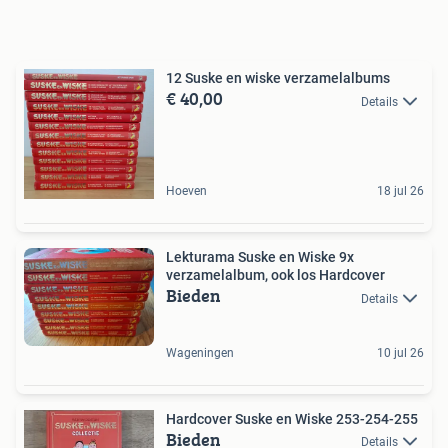
12 Suske en wiske verzamelalbums
€ 40,00
Details
Hoeven
18 jul 26
Lekturama Suske en Wiske 9x
verzamelalbum, ook los Hardcover
Bieden
Details
Wageningen
10 jul 26
Hardcover Suske en Wiske 253-254-255
Bieden
Details