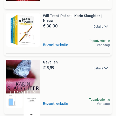
Will Trent-Pakket | Karin Slaughter |
Nieuw
€ 30,00
Details
Topadvertentie
Bezoek website
Vandaag
Gevallen
€ 5,99
Details
Topadvertentie
Bezoek website
Vandaag