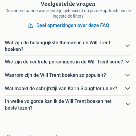
Veelgestelde vragen
De onderstaande waarden zijn gebaseerd op je zoekopdracht en de
ingestelde filters
Deel opmerkingen over deze FAQ
Wat zijn de belangrijkste thema's in de Will Trent
boeken?
Wie zijn de centrale personages in de Will Trent serie?
Waarom zijn de Will Trent boeken zo populair?
Wat maakt de schrijfstijl van Karin Slaughter uniek?
In welke volgorde kan ik de Will Trent boeken het
beste lezen?