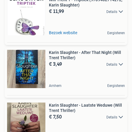
Karin Slaughter)
€ 11,99
Details
Bezoek website
Eergisteren
Karin Slaughter - After That Night (Will
Trent Thriller)
€ 3,49
Details
Arnhem
Eergisteren
Karin Slaughter - Laatste Weduwe (Will
Trent Thriller)
€ 7,50
Details