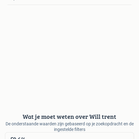
Wat je moet weten over Will trent
De onderstaande waarden zijn gebaseerd op je zoekopdracht en de
ingestelde filters