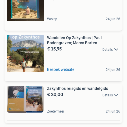
Wezep
24 jun 26
Wandelen Op Zakynthos | Paul
Bodengraven; Marco Barten
€ 15,95
Details
Bezoek website
24 jun 26
Zakynthos reisgids en wandelgids
€ 20,00
Details
Zoetermeer
24 jun 26