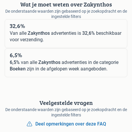
Wat je moet weten over Zakynthos
De onderstaande waarden zijn gebaseerd op je zoekopdracht en de
ingestelde filters
32,6%
Van alle
Zakynthos
advertenties is
32,6%
beschikbaar
voor verzending.
6,5%
6,5%
van alle
Zakynthos
advertenties in de categorie
Boeken
zijn in de afgelopen week aangeboden.
Veelgestelde vragen
De onderstaande waarden zijn gebaseerd op je zoekopdracht en de
ingestelde filters
Deel opmerkingen over deze FAQ