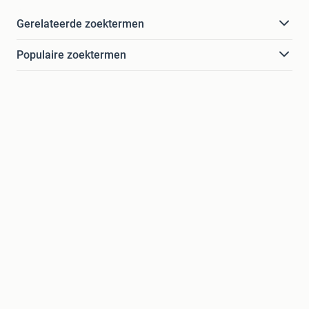
Gerelateerde zoektermen
Populaire zoektermen