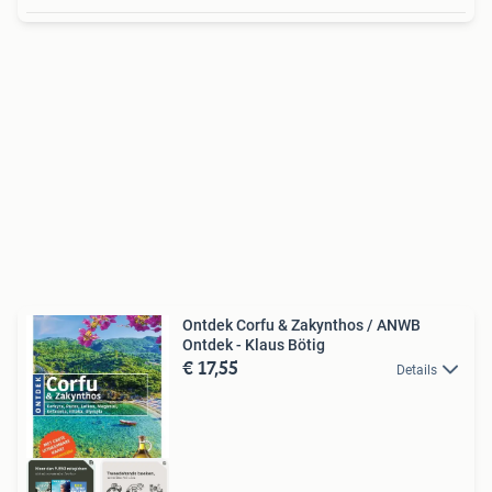
Ontdek Corfu & Zakynthos / ANWB
Ontdek - Klaus Bötig
€ 17,55
Details