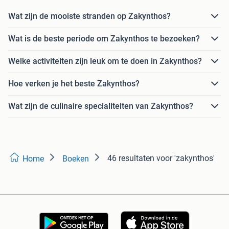
Wat zijn de mooiste stranden op Zakynthos?
Wat is de beste periode om Zakynthos te bezoeken?
Welke activiteiten zijn leuk om te doen in Zakynthos?
Hoe verken je het beste Zakynthos?
Wat zijn de culinaire specialiteiten van Zakynthos?
46 resultaten
voor 'zakynthos'
Home
Boeken