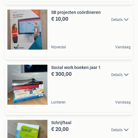
SB projecten coördineren
€ 10,00
Details
Nijverdal
Vandaag
Social work boeken jaar 1
€ 300,00
Details
Lunteren
Vandaag
Schrijftaal
€ 20,00
Details