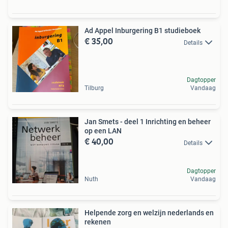
Ad Appel Inburgering B1 studieboek
€ 35,00
Details
Dagtopper
Tilburg
Vandaag
Jan Smets - deel 1 Inrichting en beheer
op een LAN
€ 40,00
Details
Dagtopper
Nuth
Vandaag
Helpende zorg en welzijn nederlands en
rekenen