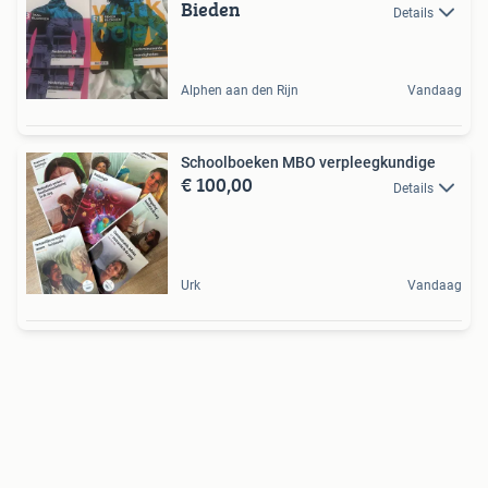
Bieden
Details
Alphen aan den Rijn
Vandaag
Schoolboeken MBO verpleegkundige
€ 100,00
Details
Urk
Vandaag