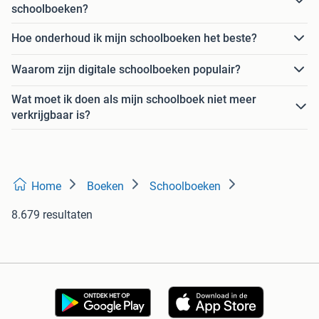
schoolboeken?
Hoe onderhoud ik mijn schoolboeken het beste?
Waarom zijn digitale schoolboeken populair?
Wat moet ik doen als mijn schoolboek niet meer
verkrijgbaar is?
Home
Boeken
Schoolboeken
8.679 resultaten