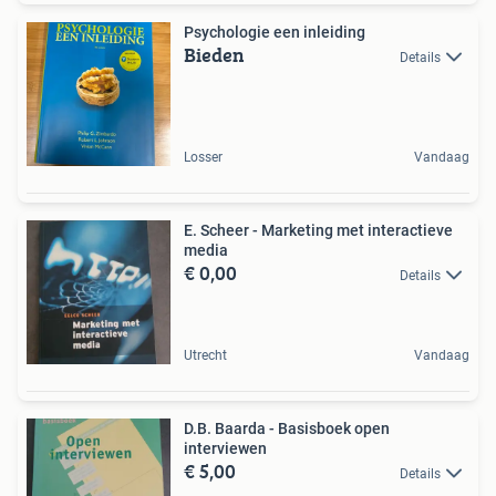
Psychologie een inleiding
Bieden
Details
Losser
Vandaag
E. Scheer - Marketing met interactieve
media
€ 0,00
Details
Utrecht
Vandaag
D.B. Baarda - Basisboek open
interviewen
€ 5,00
Details