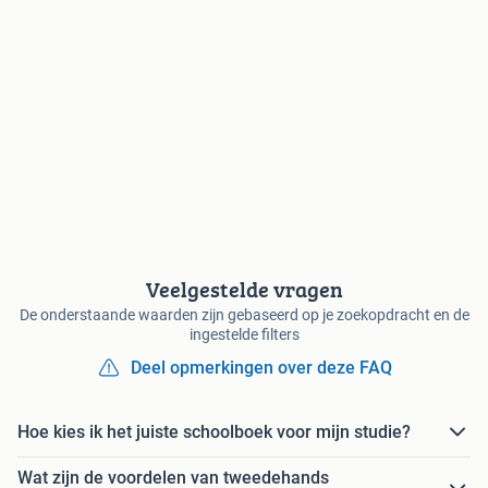
Veelgestelde vragen
De onderstaande waarden zijn gebaseerd op je zoekopdracht en de
ingestelde filters
Deel opmerkingen over deze FAQ
Hoe kies ik het juiste schoolboek voor mijn studie?
Wat zijn de voordelen van tweedehands