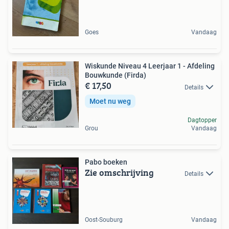
Goes
Vandaag
Wiskunde Niveau 4 Leerjaar 1 - Afdeling
Bouwkunde (Firda)
€ 17,50
Details
Moet nu weg
Dagtopper
Grou
Vandaag
Pabo boeken
Zie omschrijving
Details
Oost-Souburg
Vandaag