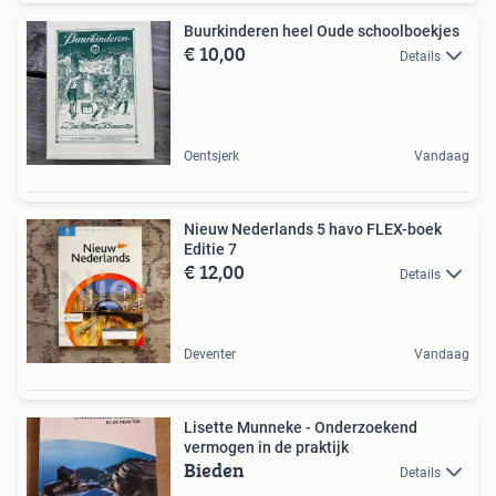
Buurkinderen heel Oude schoolboekjes
€ 10,00
Details
Oentsjerk
Vandaag
Nieuw Nederlands 5 havo FLEX-boek
Editie 7
€ 12,00
Details
Deventer
Vandaag
Lisette Munneke - Onderzoekend
vermogen in de praktijk
Bieden
Details