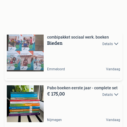
combipakket sociaal werk. boeken
Bieden
Details
Emmeloord
Vandaag
Pabo boeken eerste jaar - complete set
€ 175,00
Details
Nijmegen
Vandaag