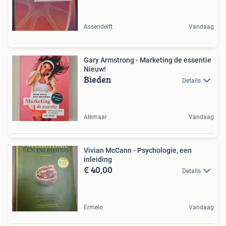
Assendelft
Vandaag
Gary Armstrong - Marketing de essentie
Nieuw!
Bieden
Details
Alkmaar
Vandaag
Vivian McCann - Psychologie, een
inleiding
€ 40,00
Details
Ermelo
Vandaag