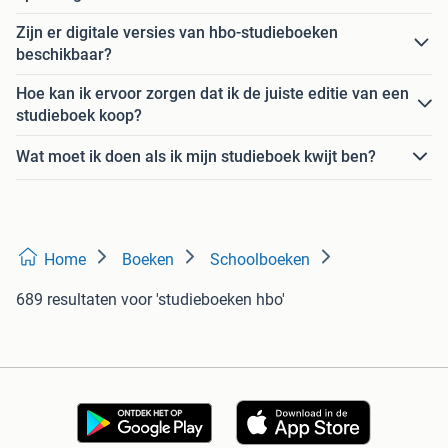
Zijn er digitale versies van hbo-studieboeken
beschikbaar?
Hoe kan ik ervoor zorgen dat ik de juiste editie van een
studieboek koop?
Wat moet ik doen als ik mijn studieboek kwijt ben?
Home
Boeken
Schoolboeken
689 resultaten
voor 'studieboeken hbo'