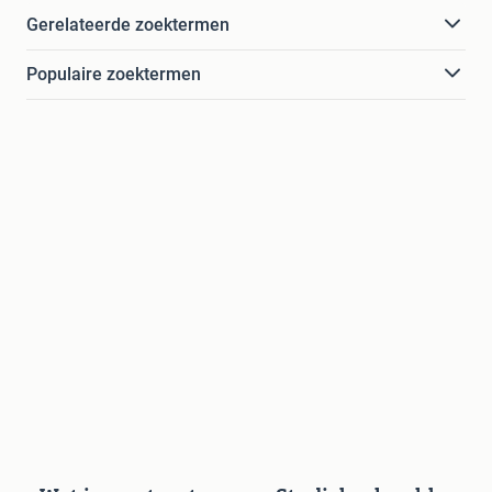
Gerelateerde zoektermen
Populaire zoektermen