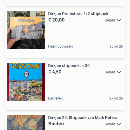
Dirkjan Prehistorie 1/2 stripboek
€ 20,00
Details
Heerhugowaard
30 jul 26
Dirkjan stripboek nr 30
€ 4,50
Details
Barneveld
27 jul 26
Dirkjan 20: Stripboek van Mark Retera
Bieden
Details