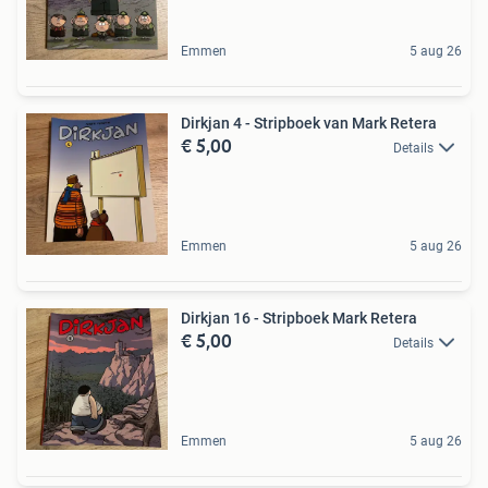
Emmen
5 aug 26
Dirkjan 4 - Stripboek van Mark Retera
€ 5,00
Details
Emmen
5 aug 26
Dirkjan 16 - Stripboek Mark Retera
€ 5,00
Details
Emmen
5 aug 26