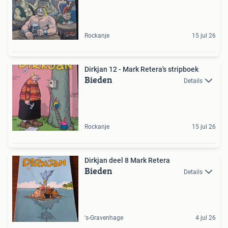
Rockanje
15 jul 26
Dirkjan 12 - Mark Retera's stripboek
Bieden
Details
Rockanje
15 jul 26
Dirkjan deel 8 Mark Retera
Bieden
Details
's-Gravenhage
4 jul 26