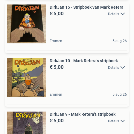
DirkJan 15 - Stripboek van Mark Retera
€ 5,00
Details
Emmen
5 aug 26
DirkJan 10 - Mark Retera's stripboek
€ 5,00
Details
Emmen
5 aug 26
DirkJan 9 - Mark Retera's stripboek
€ 5,00
Details