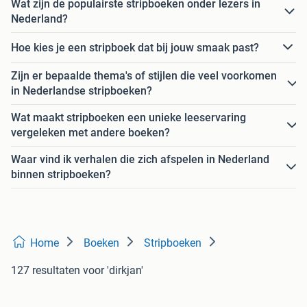
Wat zijn de populairste stripboeken onder lezers in
Nederland?
Hoe kies je een stripboek dat bij jouw smaak past?
Zijn er bepaalde thema's of stijlen die veel voorkomen
in Nederlandse stripboeken?
Wat maakt stripboeken een unieke leeservaring
vergeleken met andere boeken?
Waar vind ik verhalen die zich afspelen in Nederland
binnen stripboeken?
Home
Boeken
Stripboeken
127 resultaten
voor 'dirkjan'