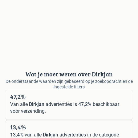
Wat je moet weten over Dirkjan
De onderstaande waarden zijn gebaseerd op je zoekopdracht en de
ingestelde filters
47,2%
Van alle
Dirkjan
advertenties is
47,2%
beschikbaar
voor verzending.
13,4%
13,4%
van alle
Dirkjan
advertenties in de categorie