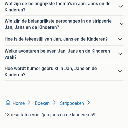
Wat zijn de belangrijkste thema's in Jan, Jans en de
Kinderen?
Wie zijn de belangrijkste personages in de stripserie
Jan, Jans en de Kinderen?
Hoe is de tekenstijl van Jan, Jans en de Kinderen?
Welke avonturen beleven Jan, Jans en de Kinderen
vaak?
Hoe wordt humor gebruikt in Jan, Jans en de
Kinderen?
Home
Boeken
Stripboeken
18 resultaten
voor 'jan jans en de kinderen 59'