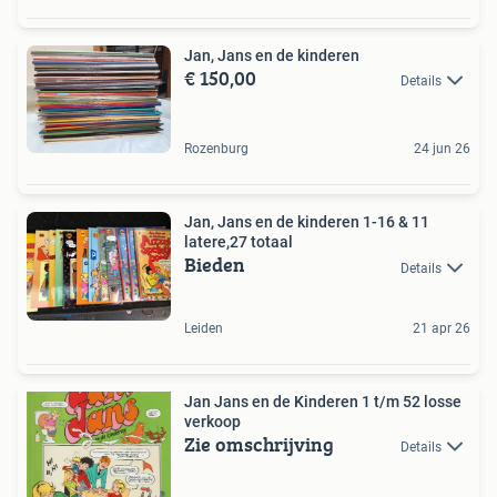
Jan, Jans en de kinderen
€ 150,00
Details
Rozenburg
24 jun 26
Jan, Jans en de kinderen 1-16 & 11
latere,27 totaal
Bieden
Details
Leiden
21 apr 26
Jan Jans en de Kinderen 1 t/m 52 losse
verkoop
Zie omschrijving
Details