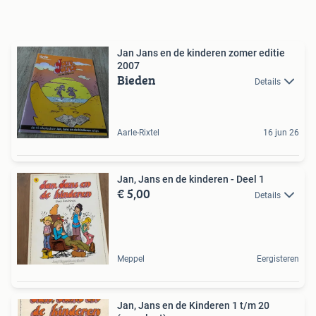
Jan Jans en de kinderen zomer editie
2007
Bieden
Details
Aarle-Rixtel
16 jun 26
Jan, Jans en de kinderen - Deel 1
€ 5,00
Details
Meppel
Eergisteren
Jan, Jans en de Kinderen 1 t/m 20