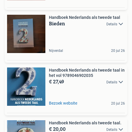
Handboek Nederlands als tweede taal
Bieden
Details
Nijverdal
20 jul 26
Handboek Nederlands als tweede taal in
het vol 9789046902035
€ 27,49
Details
Bezoek website
20 jul 26
Handboek Nederlands als tweede taal.
€ 20,00
Details