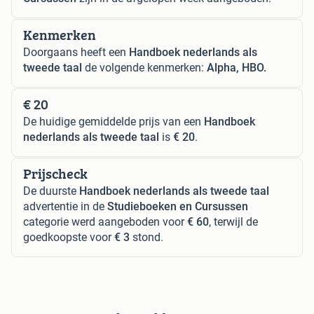
Kenmerken
Doorgaans heeft een
Handboek nederlands als
tweede taal
de volgende kenmerken:
Alpha, HBO.
€ 20
De huidige gemiddelde prijs van een
Handboek
nederlands als tweede taal
is
€ 20
.
Prijscheck
De duurste
Handboek nederlands als tweede taal
advertentie in de
Studieboeken en Cursussen
categorie werd aangeboden voor
€ 60
, terwijl de
goedkoopste voor
€ 3
stond.