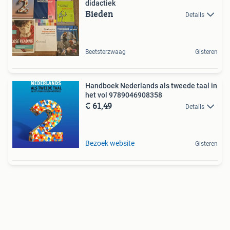
didactiek
Bieden
Details
Beetsterzwaag
Gisteren
Handboek Nederlands als tweede taal in
het vol 9789046908358
€ 61,49
Details
Bezoek website
Gisteren