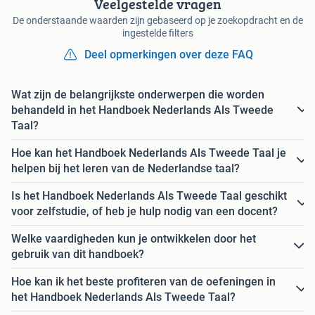
Veelgestelde vragen
De onderstaande waarden zijn gebaseerd op je zoekopdracht en de
ingestelde filters
Deel opmerkingen over deze FAQ
Wat zijn de belangrijkste onderwerpen die worden
behandeld in het Handboek Nederlands Als Tweede
Taal?
Hoe kan het Handboek Nederlands Als Tweede Taal je
helpen bij het leren van de Nederlandse taal?
Is het Handboek Nederlands Als Tweede Taal geschikt
voor zelfstudie, of heb je hulp nodig van een docent?
Welke vaardigheden kun je ontwikkelen door het
gebruik van dit handboek?
Hoe kan ik het beste profiteren van de oefeningen in
het Handboek Nederlands Als Tweede Taal?