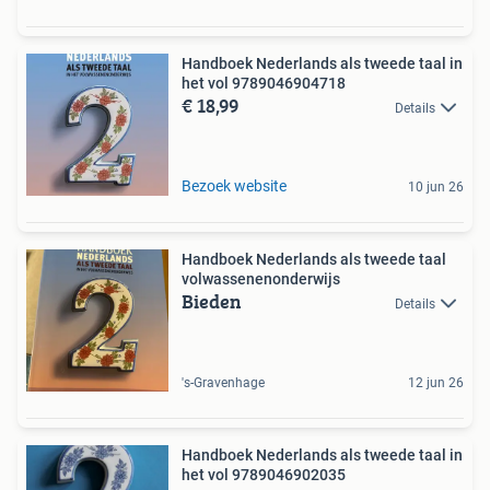
Handboek Nederlands als tweede taal in
het vol 9789046904718
€ 18,99
Details
Bezoek website
10 jun 26
Handboek Nederlands als tweede taal
volwassenenonderwijs
Bieden
Details
's-Gravenhage
12 jun 26
Handboek Nederlands als tweede taal in
het vol 9789046902035