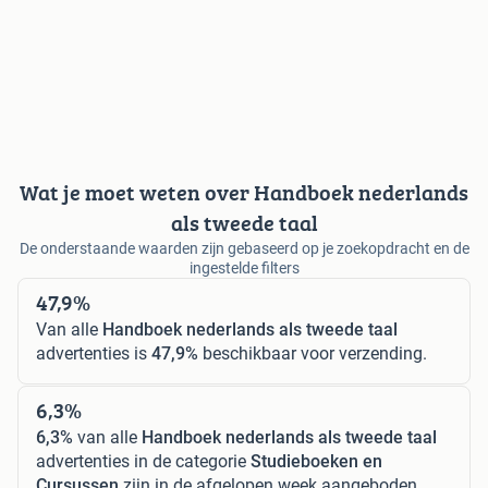
Wat je moet weten over Handboek nederlands
als tweede taal
De onderstaande waarden zijn gebaseerd op je zoekopdracht en de
ingestelde filters
47,9%
Van alle
Handboek nederlands als tweede taal
advertenties is
47,9%
beschikbaar voor verzending.
6,3%
6,3%
van alle
Handboek nederlands als tweede taal
advertenties in de categorie
Studieboeken en
Cursussen
zijn in de afgelopen week aangeboden.