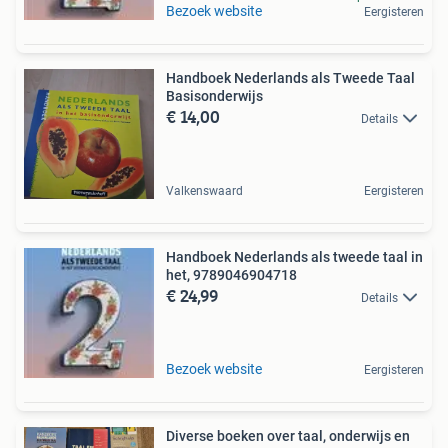
Bezoek website
Eergisteren
Handboek Nederlands als Tweede Taal
Basisonderwijs
€ 14,00
Details
Valkenswaard
Eergisteren
Handboek Nederlands als tweede taal in
het, 9789046904718
€ 24,99
Details
Bezoek website
Eergisteren
Diverse boeken over taal, onderwijs en