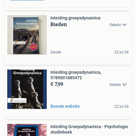
Inleiding groepsdynamica
Bieden
Details
Zwolle
22 jul 26
Inleiding groepsdynamica,
9789001885472
€ 7,99
Details
Bezoek website
22 jul 26
Inleiding Groepsdynamica - Psychologie
studieboek