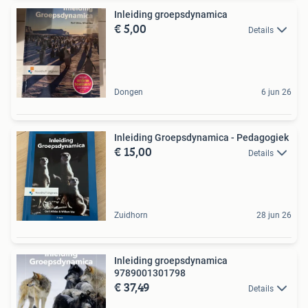
Inleiding groepsdynamica
€ 5,00
Details
Dongen
6 jun 26
Inleiding Groepsdynamica - Pedagogiek
€ 15,00
Details
Zuidhorn
28 jun 26
Inleiding groepsdynamica
9789001301798
€ 37,49
Details