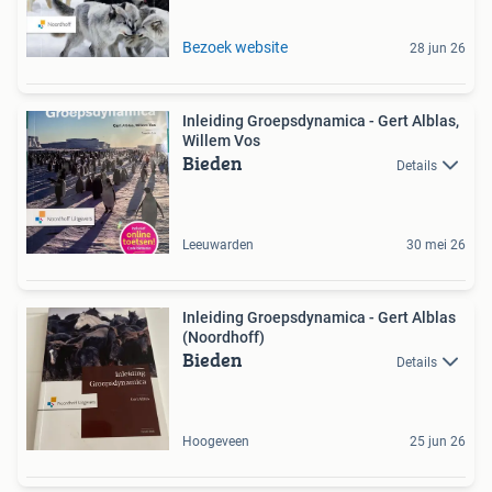
Bezoek website
28 jun 26
Inleiding Groepsdynamica - Gert Alblas,
Willem Vos
Bieden
Details
Leeuwarden
30 mei 26
Inleiding Groepsdynamica - Gert Alblas
(Noordhoff)
Bieden
Details
Hoogeveen
25 jun 26