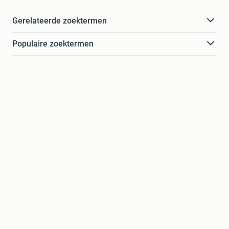
Gerelateerde zoektermen
Populaire zoektermen