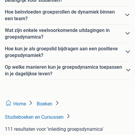
belangrijk voor studenten?
Hoe beïnvloeden groepsrollen de dynamiek binnen
een team?
Wat zijn enkele veelvoorkomende uitdagingen in
groepsdynamica?
Hoe kun je als groepslid bijdragen aan een positieve
groepsdynamiek?
Op welke manieren kun je groepsdynamica toepassen
in je dagelijkse leven?
Home
Boeken
Studieboeken en Cursussen
111 resultaten
voor 'inleiding groepsdynamica'