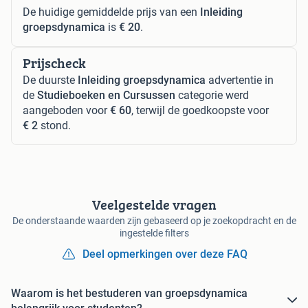
De huidige gemiddelde prijs van een
Inleiding
groepsdynamica
is
€ 20
.
Prijscheck
De duurste
Inleiding groepsdynamica
advertentie in
de
Studieboeken en Cursussen
categorie werd
aangeboden voor
€ 60
, terwijl de goedkoopste voor
€ 2
stond.
Veelgestelde vragen
De onderstaande waarden zijn gebaseerd op je zoekopdracht en de
ingestelde filters
Deel opmerkingen over deze FAQ
Waarom is het bestuderen van groepsdynamica