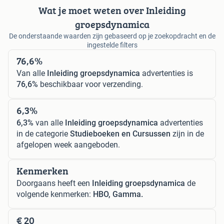
Wat je moet weten over Inleiding
groepsdynamica
De onderstaande waarden zijn gebaseerd op je zoekopdracht en de
ingestelde filters
76,6%
Van alle
Inleiding groepsdynamica
advertenties is
76,6%
beschikbaar voor verzending.
6,3%
6,3%
van alle
Inleiding groepsdynamica
advertenties
in de categorie
Studieboeken en Cursussen
zijn in de
afgelopen week aangeboden.
Kenmerken
Doorgaans heeft een
Inleiding groepsdynamica
de
volgende kenmerken:
HBO, Gamma.
€ 20