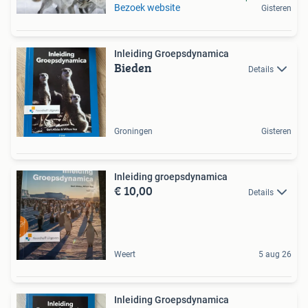
Bezoek website
Gisteren
Inleiding Groepsdynamica
Bieden
Details
Groningen
Gisteren
Inleiding groepsdynamica
€ 10,00
Details
Weert
5 aug 26
Inleiding Groepsdynamica