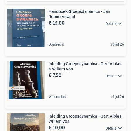
Handboek Groepsdynamica - Jan
Remmerswaal
€ 15,00
Details
Dordrecht
30 jul 26
Inleiding Groepsdynamica - Gert Alblas
& Willem Vos
€ 7,50
Details
Willemstad
16 jul 26
Inleiding Groepsdynamica - Gert Alblas,
Willem Vos
€ 10,00
Details