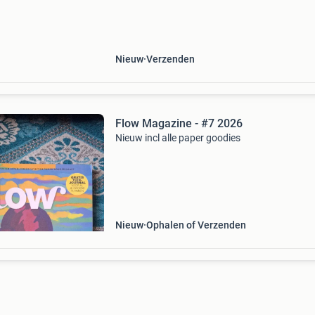
Nieuw
Verzenden
Flow Magazine - #7 2026
Nieuw incl alle paper goodies
Nieuw
Ophalen of Verzenden