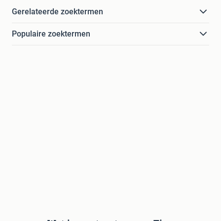
Gerelateerde zoektermen
Populaire zoektermen