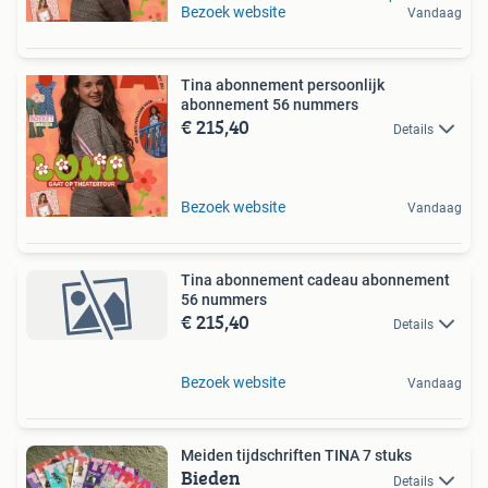
Bezoek website
Vandaag
Tina abonnement persoonlijk
abonnement 56 nummers
€ 215,40
Details
Bezoek website
Vandaag
Tina abonnement cadeau abonnement
56 nummers
€ 215,40
Details
Bezoek website
Vandaag
Meiden tijdschriften TINA 7 stuks
Bieden
Details