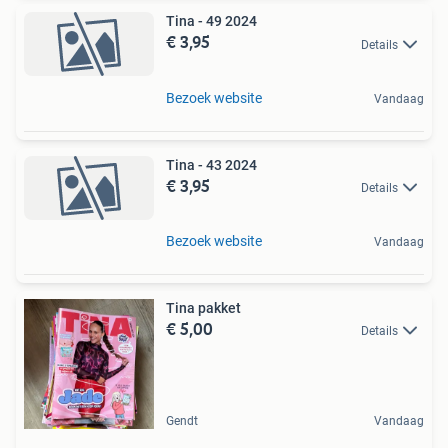
Tina - 49 2024
€ 3,95
Details
Bezoek website
Vandaag
Tina - 43 2024
€ 3,95
Details
Bezoek website
Vandaag
Tina pakket
€ 5,00
Details
Gendt
Vandaag