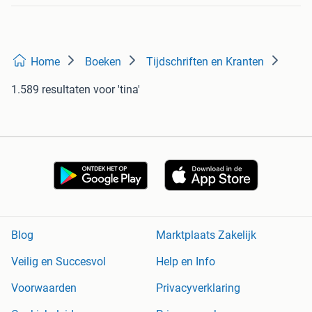
Home
Boeken
Tijdschriften en Kranten
1.589 resultaten
voor 'tina'
Blog
Marktplaats Zakelijk
Veilig en Succesvol
Help en Info
Voorwaarden
Privacyverklaring