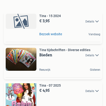
Tina - 15 2024
€ 3,95
Details
Bezoek website
Vandaag
Tina tijdschriften - Diverse edities
Bieden
Details
Reeuwijk
Gisteren
Tina - 07 2025
€ 4,95
Details