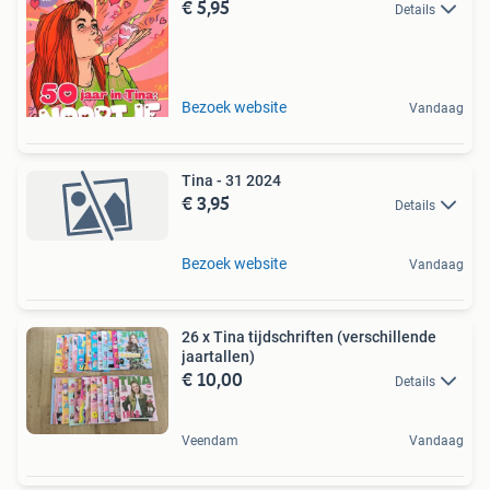
€ 5,95
Details
Bezoek website
Vandaag
Tina - 31 2024
€ 3,95
Details
Bezoek website
Vandaag
26 x Tina tijdschriften (verschillende
jaartallen)
€ 10,00
Details
Veendam
Vandaag