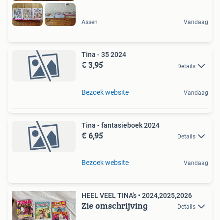
Assen
Vandaag
Tina - 35 2024
€ 3,95
Details
Bezoek website
Vandaag
Tina - fantasieboek 2024
€ 6,95
Details
Bezoek website
Vandaag
HEEL VEEL TINA’s • 2024,2025,2026
Zie omschrijving
Details