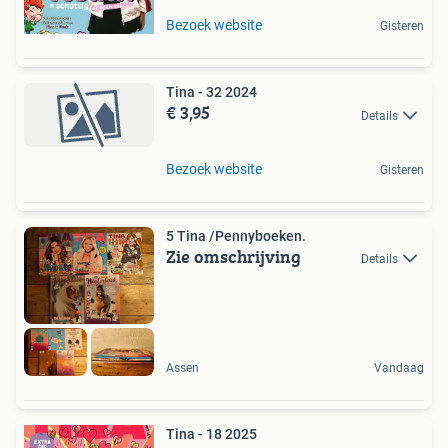
Bezoek website
Gisteren
Tina - 32 2024
€ 3,95
Details
Bezoek website
Gisteren
5 Tina /Pennyboeken.
Zie omschrijving
Details
Assen
Vandaag
Tina - 18 2025