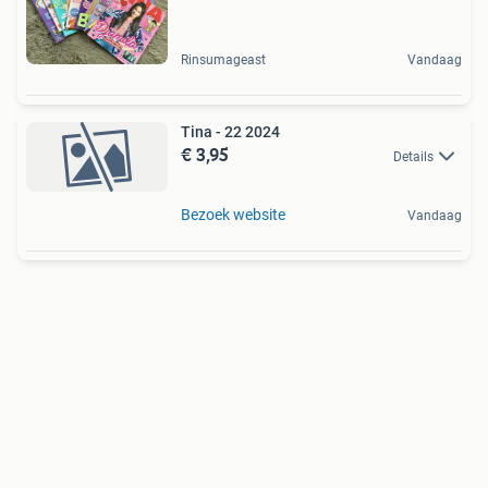
Rinsumageast
Vandaag
Tina - 22 2024
€ 3,95
Details
Bezoek website
Vandaag