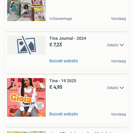
's-Gravenhage
Vandaag
Tina Journal - 2024
€ 7,25
Details
Bezoek website
Vandaag
Tina - 19 2025
€ 4,95
Details
Bezoek website
Vandaag