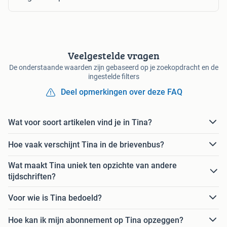
Veelgestelde vragen
De onderstaande waarden zijn gebaseerd op je zoekopdracht en de
ingestelde filters
Deel opmerkingen over deze FAQ
Wat voor soort artikelen vind je in Tina?
Hoe vaak verschijnt Tina in de brievenbus?
Wat maakt Tina uniek ten opzichte van andere
tijdschriften?
Voor wie is Tina bedoeld?
Hoe kan ik mijn abonnement op Tina opzeggen?