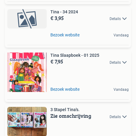
Tina - 34 2024
€ 3,95
Details
Bezoek website
Vandaag
Tina Slaapboek - 01 2025
€ 7,95
Details
Bezoek website
Vandaag
3 Stapel Tina's.
Zie omschrijving
Details