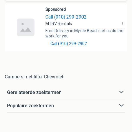
Campers met filter Chevrolet
Gerelateerde zoektermen
Populaire zoektermen