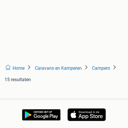
Home
Caravans en Kamperen
Campers
15 resultaten