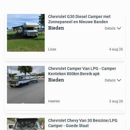
Chevrolet G30 Diesel Camper met
Zonnepaneel en Nieuwe Banden
Bieden
Details
Lisse
4 aug 26
Chevrolet Camper Van LPG - Camper
Kenteken 800km Bereik apk
Bieden
Details
Heerlen
3 aug 26
Chevrolet Chevy Van 30 Benzine/LPG
Camper - Goede Staat