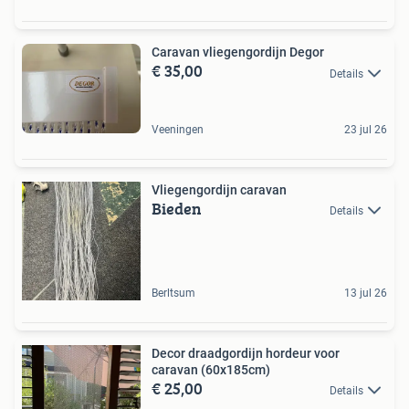
Caravan vliegengordijn Degor
€ 35,00
Details
Veeningen
23 jul 26
Vliegengordijn caravan
Bieden
Details
Berltsum
13 jul 26
Decor draadgordijn hordeur voor
caravan (60x185cm)
€ 25,00
Details