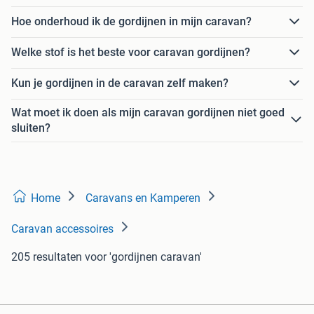
Hoe onderhoud ik de gordijnen in mijn caravan?
Welke stof is het beste voor caravan gordijnen?
Kun je gordijnen in de caravan zelf maken?
Wat moet ik doen als mijn caravan gordijnen niet goed
sluiten?
Home
Caravans en Kamperen
Caravan accessoires
205 resultaten
voor 'gordijnen caravan'