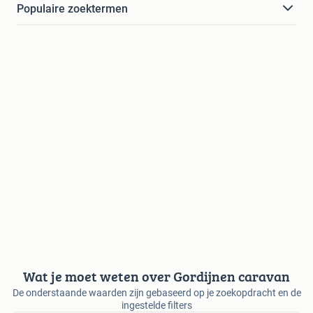
Populaire zoektermen
Wat je moet weten over Gordijnen caravan
De onderstaande waarden zijn gebaseerd op je zoekopdracht en de
ingestelde filters