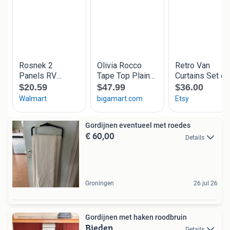
Gordijnen eventueel met roedes
€ 60,00
Details
Groningen
26 jul 26
Gordijnen met haken roodbruin
Bieden
Details