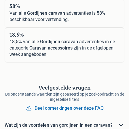
58%
Van alle
Gordijnen caravan
advertenties is
58%
beschikbaar voor verzending.
18,5%
18,5%
van alle
Gordijnen caravan
advertenties in de
categorie
Caravan accessoires
zijn in de afgelopen
week aangeboden.
Veelgestelde vragen
De onderstaande waarden zijn gebaseerd op je zoekopdracht en de
ingestelde filters
Deel opmerkingen over deze FAQ
Wat zijn de voordelen van gordijnen in een caravan?