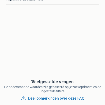
Veelgestelde vragen
De onderstaande waarden zijn gebaseerd op je zoekopdracht en de
ingestelde filters
Deel opmerkingen over deze FAQ