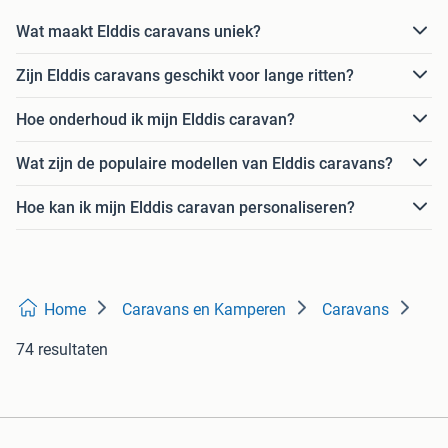
Wat maakt Elddis caravans uniek?
Zijn Elddis caravans geschikt voor lange ritten?
Hoe onderhoud ik mijn Elddis caravan?
Wat zijn de populaire modellen van Elddis caravans?
Hoe kan ik mijn Elddis caravan personaliseren?
Home
Caravans en Kamperen
Caravans
74 resultaten