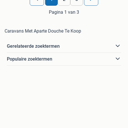
Pagina 1 van 3
Caravans Met Aparte Douche Te Koop
Gerelateerde zoektermen
Populaire zoektermen