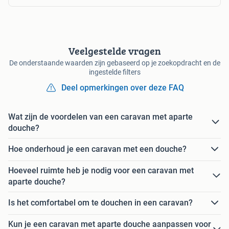
Veelgestelde vragen
De onderstaande waarden zijn gebaseerd op je zoekopdracht en de
ingestelde filters
Deel opmerkingen over deze FAQ
Wat zijn de voordelen van een caravan met aparte
douche?
Hoe onderhoud je een caravan met een douche?
Hoeveel ruimte heb je nodig voor een caravan met
aparte douche?
Is het comfortabel om te douchen in een caravan?
Kun je een caravan met aparte douche aanpassen voor