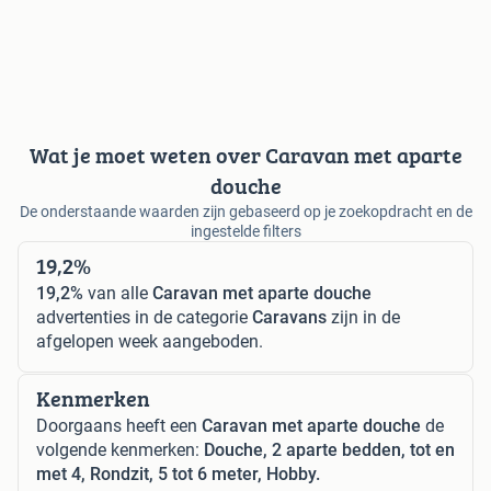
Wat je moet weten over Caravan met aparte
douche
De onderstaande waarden zijn gebaseerd op je zoekopdracht en de
ingestelde filters
19,2%
19,2%
van alle
Caravan met aparte douche
advertenties in de categorie
Caravans
zijn in de
afgelopen week aangeboden.
Kenmerken
Doorgaans heeft een
Caravan met aparte douche
de
volgende kenmerken:
Douche, 2 aparte bedden, tot en
met 4, Rondzit, 5 tot 6 meter, Hobby.