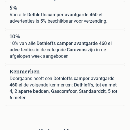
5%
Van alle
Dethleffs camper avantgarde 460 el
advertenties is
5%
beschikbaar voor verzending.
10%
10%
van alle
Dethleffs camper avantgarde 460 el
advertenties in de categorie
Caravans
zijn in de
afgelopen week aangeboden.
Kenmerken
Doorgaans heeft een
Dethleffs camper avantgarde
460 el
de volgende kenmerken:
Dethleffs, tot en met
4, 2 aparte bedden, Gascomfoor, Standaardzit, 5 tot
6 meter.