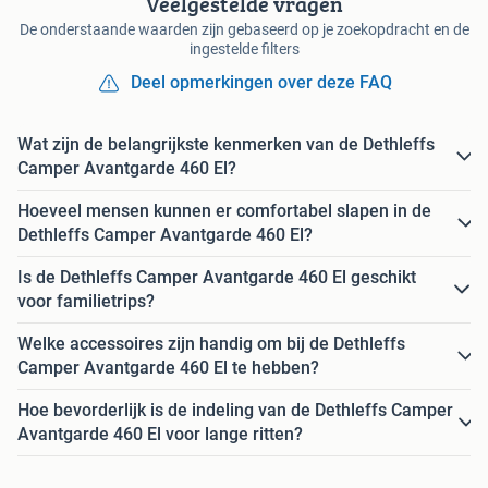
Veelgestelde vragen
De onderstaande waarden zijn gebaseerd op je zoekopdracht en de
ingestelde filters
Deel opmerkingen over deze FAQ
Wat zijn de belangrijkste kenmerken van de Dethleffs
Camper Avantgarde 460 El?
Hoeveel mensen kunnen er comfortabel slapen in de
Dethleffs Camper Avantgarde 460 El?
Is de Dethleffs Camper Avantgarde 460 El geschikt
voor familietrips?
Welke accessoires zijn handig om bij de Dethleffs
Camper Avantgarde 460 El te hebben?
Hoe bevorderlijk is de indeling van de Dethleffs Camper
Avantgarde 460 El voor lange ritten?