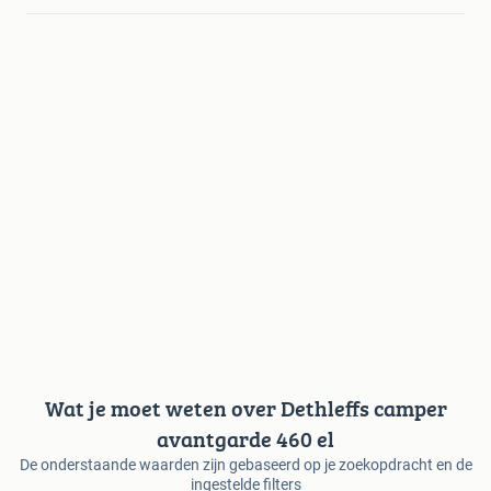
Wat je moet weten over Dethleffs camper
avantgarde 460 el
De onderstaande waarden zijn gebaseerd op je zoekopdracht en de
ingestelde filters