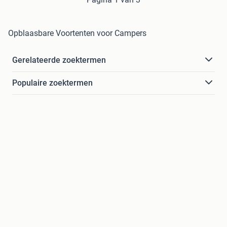
Opblaasbare Voortenten voor Campers
Gerelateerde zoektermen
Populaire zoektermen