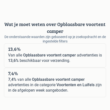
Wat je moet weten over Opblaasbare voortent
camper
De onderstaande waarden zijn gebaseerd op je zoekopdracht en de
ingestelde filters
13,6%
Van alle
Opblaasbare voortent camper
advertenties is
13,6%
beschikbaar voor verzending.
7,4%
7,4%
van alle
Opblaasbare voortent camper
advertenties in de categorie
Voortenten en Luifels
zijn
in de afgelopen week aangeboden.