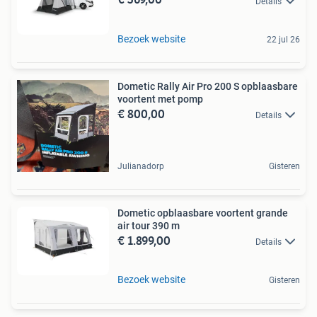
Details
Bezoek website
22 jul 26
Dometic Rally Air Pro 200 S opblaasbare
voortent met pomp
€ 800,00
Details
Julianadorp
Gisteren
Dometic opblaasbare voortent grande
air tour 390 m
€ 1.899,00
Details
Bezoek website
Gisteren