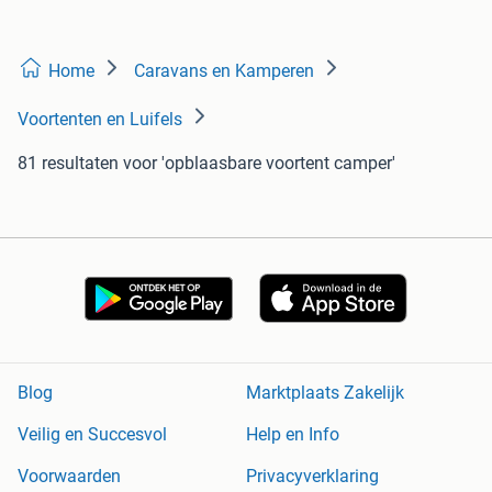
Home
Caravans en Kamperen
Voortenten en Luifels
81 resultaten
voor 'opblaasbare voortent camper'
Blog
Marktplaats Zakelijk
Veilig en Succesvol
Help en Info
Voorwaarden
Privacyverklaring