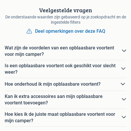
Veelgestelde vragen
De onderstaande waarden zijn gebaseerd op je zoekopdracht en de
ingestelde filters
Deel opmerkingen over deze FAQ
Wat zijn de voordelen van een opblaasbare voortent
voor mijn camper?
Is een opblaasbare voortent ook geschikt voor slecht
weer?
Hoe onderhoud ik mijn opblaasbare voortent?
Kan ik extra accessoires aan mijn opblaasbare
voortent toevoegen?
Hoe kies ik de juiste maat opblaasbare voortent voor
mijn camper?