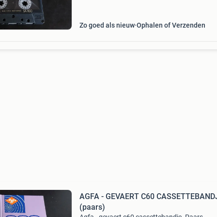
Zo goed als nieuw
Ophalen of Verzenden
AGFA - GEVAERT C60 CASSETTEBAND
(paars)