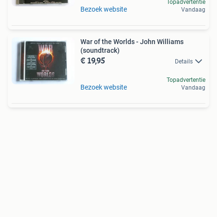
Topadvertentie
Bezoek website
Vandaag
War of the Worlds - John Williams
(soundtrack)
€ 19,95
Details
Topadvertentie
Bezoek website
Vandaag