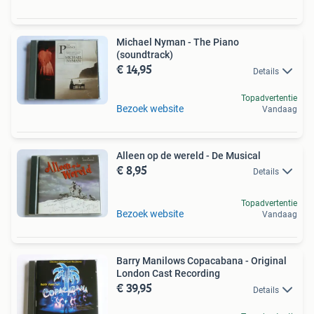
Michael Nyman - The Piano
(soundtrack)
€ 14,95
Details
Topadvertentie
Bezoek website
Vandaag
Alleen op de wereld - De Musical
€ 8,95
Details
Topadvertentie
Bezoek website
Vandaag
Barry Manilows Copacabana - Original
London Cast Recording
€ 39,95
Details