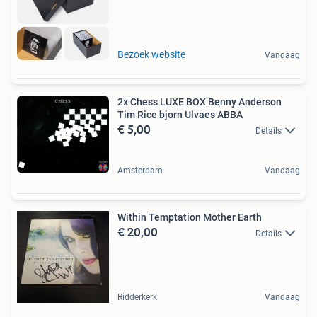
Bezoek website
Vandaag
2x Chess LUXE BOX Benny Anderson
Tim Rice bjorn Ulvaes ABBA
€ 5,00
Details
Amsterdam
Vandaag
Within Temptation Mother Earth
€ 20,00
Details
Ridderkerk
Vandaag