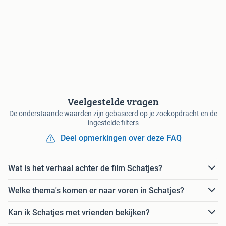
Veelgestelde vragen
De onderstaande waarden zijn gebaseerd op je zoekopdracht en de
ingestelde filters
Deel opmerkingen over deze FAQ
Wat is het verhaal achter de film Schatjes?
Welke thema's komen er naar voren in Schatjes?
Kan ik Schatjes met vrienden bekijken?