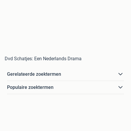
Dvd Schatjes: Een Nederlands Drama
Gerelateerde zoektermen
Populaire zoektermen