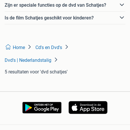
Zijn er speciale functies op de dvd van Schatjes?
Is de film Schatjes geschikt voor kinderen?
Home
Cd's en Dvd's
Dvd's | Nederlandstalig
5 resultaten
voor 'dvd schatjes'