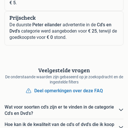
€ 5
.
Prijscheck
De duurste
Peter eilander
advertentie in de
Cd's en
Dvd's
categorie werd aangeboden voor
€ 25
, terwijl de
goedkoopste voor
€ 0
stond.
Veelgestelde vragen
De onderstaande waarden zijn gebaseerd op je zoekopdracht en de
ingestelde filters
Deel opmerkingen over deze FAQ
Wat voor soorten cd's zijn er te vinden in de categorie
Cd's en Dvd's?
Hoe kan ik de kwaliteit van de cd's of dvd's die ik koop