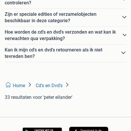
controleren?
Zijn er speciale edities of verzamelobjecten
beschikbaar in deze categorie?
Hoe worden de cd's en dvd's verzonden en wat kan ik
verwachten qua verpakking?
Kan ik mijn cd's en dvd's retourneren als ik niet
tevreden ben?
Home
Cd's en Dvd's
33 resultaten
voor 'peter eilander'