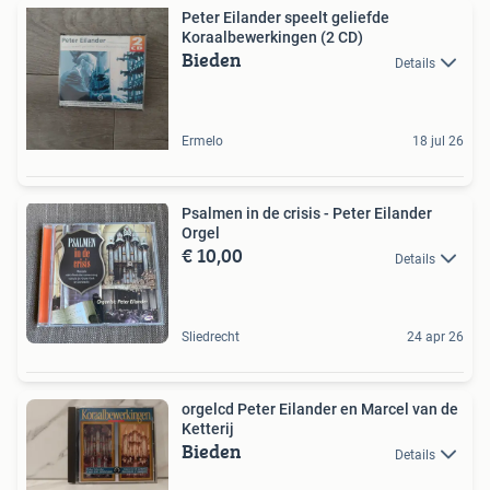
Peter Eilander speelt geliefde
Koraalbewerkingen (2 CD)
Bieden
Details
Ermelo
18 jul 26
Psalmen in de crisis - Peter Eilander
Orgel
€ 10,00
Details
Sliedrecht
24 apr 26
orgelcd Peter Eilander en Marcel van de
Ketterij
Bieden
Details