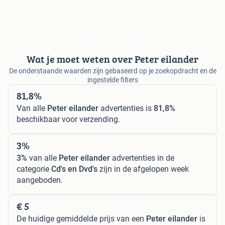
Wat je moet weten over Peter eilander
De onderstaande waarden zijn gebaseerd op je zoekopdracht en de
ingestelde filters
81,8%
Van alle
Peter eilander
advertenties is
81,8%
beschikbaar voor verzending.
3%
3%
van alle
Peter eilander
advertenties in de
categorie
Cd's en Dvd's
zijn in de afgelopen week
aangeboden.
€ 5
De huidige gemiddelde prijs van een
Peter eilander
is