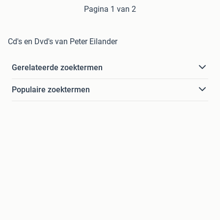
Pagina 1 van 2
Cd's en Dvd's van Peter Eilander
Gerelateerde zoektermen
Populaire zoektermen