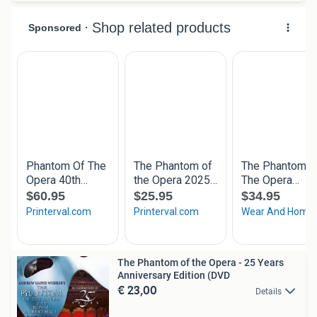
The Phantom of the Opera - 25 Years
Anniversary Edition (DVD
€ 23,00
Details