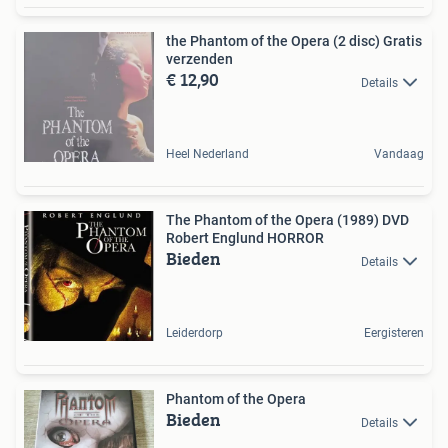
the Phantom of the Opera (2 disc) Gratis
verzenden
€ 12,90
Details
Heel Nederland
Vandaag
The Phantom of the Opera (1989) DVD
Robert Englund HORROR
Bieden
Details
Leiderdorp
Eergisteren
Phantom of the Opera
Bieden
Details