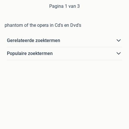
Pagina 1 van 3
phantom of the opera in Cd's en Dvd's
Gerelateerde zoektermen
Populaire zoektermen