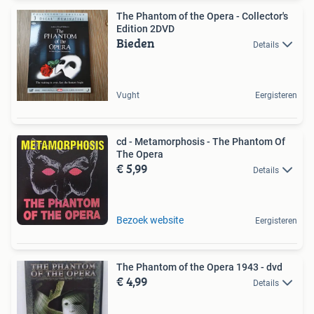
The Phantom of the Opera - Collector's
Edition 2DVD
Bieden
Details
Vught
Eergisteren
cd - Metamorphosis - The Phantom Of
The Opera
€ 5,99
Details
Bezoek website
Eergisteren
The Phantom of the Opera 1943 - dvd
€ 4,99
Details