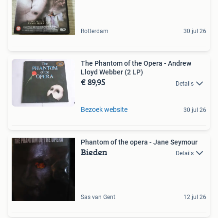
Rotterdam
30 jul 26
The Phantom of the Opera - Andrew
Lloyd Webber (2 LP)
€ 89,95
Details
Bezoek website
30 jul 26
Phantom of the opera - Jane Seymour
Bieden
Details
Sas van Gent
12 jul 26