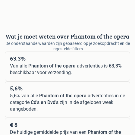
Wat je moet weten over Phantom of the opera
De onderstaande waarden zijn gebaseerd op je zoekopdracht en de
ingestelde filters
63,3%
Van alle
Phantom of the opera
advertenties is
63,3%
beschikbaar voor verzending.
5,6%
5,6%
van alle
Phantom of the opera
advertenties in de
categorie
Cd's en Dvd's
zijn in de afgelopen week
aangeboden.
€ 8
De huidige gemiddelde prijs van een
Phantom of the