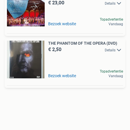
€ 23,00
Details
Topadvertentie
Bezoek website
Vandaag
THE PHANTOM OF THE OPERA (DVD)
€ 2,50
Details
Topadvertentie
Bezoek website
Vandaag