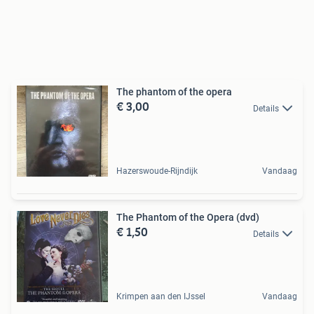
The phantom of the opera
€ 3,00
Details
Hazerswoude-Rijndijk
Vandaag
The Phantom of the Opera (dvd)
€ 1,50
Details
Krimpen aan den IJssel
Vandaag