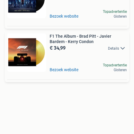
Topadvertentie
Bezoek website
Gisteren
F1 The Album - Brad Pitt - Javier
Bardem - Kerry Condon
€ 34,99
Details
Topadvertentie
Bezoek website
Gisteren