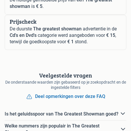
showman
is
€ 5
.
Prijscheck
De duurste
The greatest showman
advertentie in de
Cd's en Dvd's
categorie werd aangeboden voor
€ 15
,
terwijl de goedkoopste voor
€ 1
stond.
Veelgestelde vragen
De onderstaande waarden zijn gebaseerd op je zoekopdracht en de
ingestelde filters
Deel opmerkingen over deze FAQ
Is het geluidsspoor van The Greatest Showman goed?
Welke nummers zijn populair in The Greatest