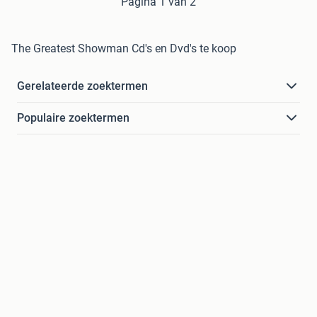
Pagina 1 van 2
The Greatest Showman Cd's en Dvd's te koop
Gerelateerde zoektermen
Populaire zoektermen