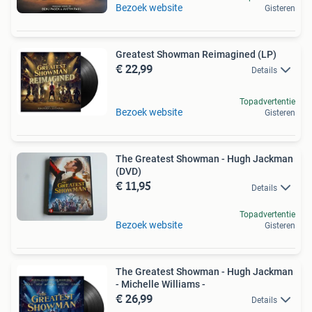
Bezoek website
Gisteren
Greatest Showman Reimagined (LP)
€ 22,99
Details
Topadvertentie
Bezoek website
Gisteren
The Greatest Showman - Hugh Jackman
(DVD)
€ 11,95
Details
Topadvertentie
Bezoek website
Gisteren
The Greatest Showman - Hugh Jackman
- Michelle Williams -
€ 26,99
Details