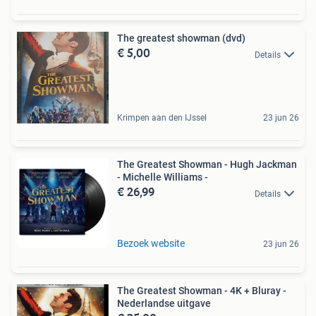
The greatest showman (dvd)
€ 5,00
Details
Krimpen aan den IJssel
23 jun 26
The Greatest Showman - Hugh Jackman
- Michelle Williams -
€ 26,99
Details
Bezoek website
23 jun 26
The Greatest Showman - 4K + Bluray -
Nederlandse uitgave