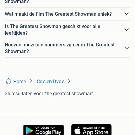
Showman?
Wat maakt de film The Greatest Showman uniek?
Is The Greatest Showman geschikt voor alle
leeftijden?
Hoeveel muzikale nummers zijn er in The Greatest
Showman?
Home
Cd's en Dvd's
36 resultaten
voor 'the greatest showman'