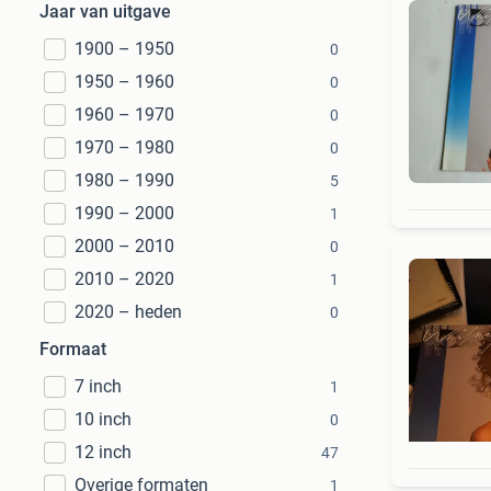
Jaar van uitgave
1900 – 1950
0
1950 – 1960
0
1960 – 1970
0
1970 – 1980
0
1980 – 1990
5
1990 – 2000
1
2000 – 2010
0
2010 – 2020
1
2020 – heden
0
Formaat
7 inch
1
10 inch
0
12 inch
47
Overige formaten
1