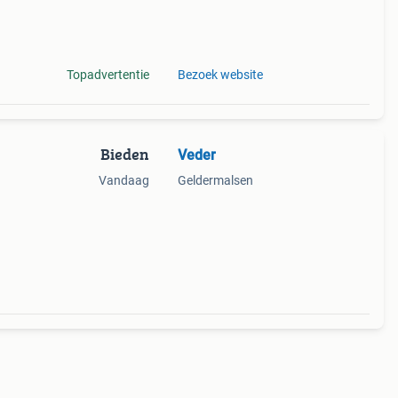
Topadvertentie
Bezoek website
Bieden
Veder
Vandaag
Geldermalsen