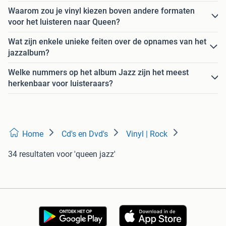
Waarom zou je vinyl kiezen boven andere formaten
voor het luisteren naar Queen?
Wat zijn enkele unieke feiten over de opnames van het
jazzalbum?
Welke nummers op het album Jazz zijn het meest
herkenbaar voor luisteraars?
Home
Cd's en Dvd's
Vinyl | Rock
34 resultaten
voor 'queen jazz'