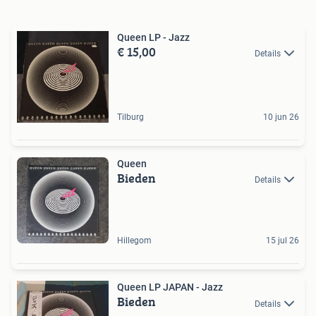
Queen LP - Jazz
€ 15,00
Details
Tilburg
10 jun 26
Queen
Bieden
Details
Hillegom
15 jul 26
Queen LP JAPAN - Jazz
Bieden
Details