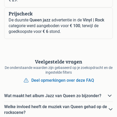
Prijscheck
De duurste
Queen jazz
advertentie in de
Vinyl | Rock
categorie werd aangeboden voor
€ 100
, terwijl de
goedkoopste voor
€ 6
stond.
Veelgestelde vragen
De onderstaande waarden zijn gebaseerd op je zoekopdracht en de
ingestelde filters
Deel opmerkingen over deze FAQ
Wat maakt het album Jazz van Queen zo bijzonder?
Welke invloed heeft de muziek van Queen gehad op de
rockscene?