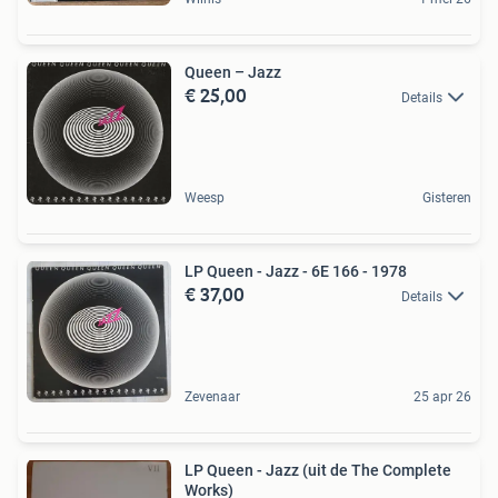
Queen – Jazz
€ 25,00
Details
Weesp
Gisteren
LP Queen - Jazz - 6E 166 - 1978
€ 37,00
Details
Zevenaar
25 apr 26
LP Queen - Jazz (uit de The Complete
Works)