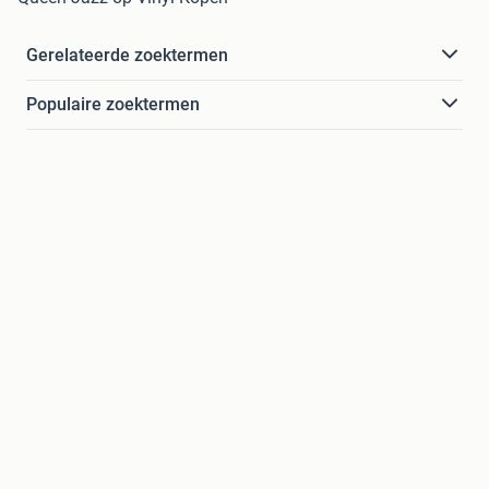
Gerelateerde zoektermen
Populaire zoektermen