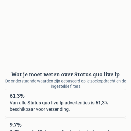
Wat je moet weten over Status quo live lp
De onderstaande waarden zijn gebaseerd op je zoekopdracht en de
ingestelde filters
61,3%
Van alle
Status quo live lp
advertenties is
61,3%
beschikbaar voor verzending.
9,7%