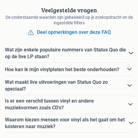
Veelgestelde vragen
De onderstaande waarden zijn gebaseerd op je zoekopdracht en de
ingestelde filters
Deel opmerkingen over deze FAQ
Wat zijn enkele populaire nummers van Status Quo die
op de live LP staan?
Hoe kan ik mijn vinylplaten het beste onderhouden?
Wat maakt live uitvoeringen van Status Quo zo
speciaal?
Is er een verschil tussen vinyl en andere
muziekvormen zoals CD's?
Waarom kiezen mensen voor vinyl als het gaat om het
luisteren naar muziek?