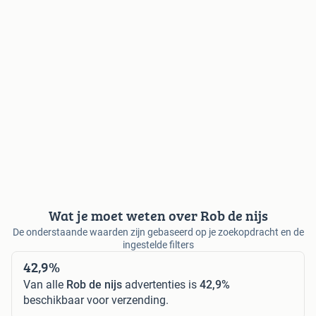
Wat je moet weten over Rob de nijs
De onderstaande waarden zijn gebaseerd op je zoekopdracht en de
ingestelde filters
42,9%
Van alle
Rob de nijs
advertenties is
42,9%
beschikbaar voor verzending.