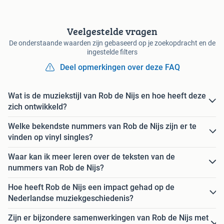
Veelgestelde vragen
De onderstaande waarden zijn gebaseerd op je zoekopdracht en de
ingestelde filters
Deel opmerkingen over deze FAQ
Wat is de muziekstijl van Rob de Nijs en hoe heeft deze
zich ontwikkeld?
Welke bekendste nummers van Rob de Nijs zijn er te
vinden op vinyl singles?
Waar kan ik meer leren over de teksten van de
nummers van Rob de Nijs?
Hoe heeft Rob de Nijs een impact gehad op de
Nederlandse muziekgeschiedenis?
Zijn er bijzondere samenwerkingen van Rob de Nijs met