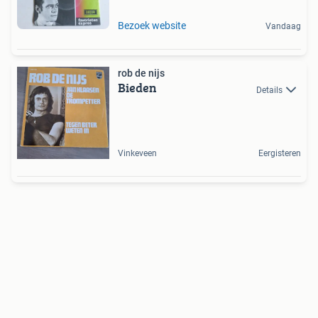
Bezoek website
Vandaag
rob de nijs
Bieden
Details
Vinkeveen
Eergisteren