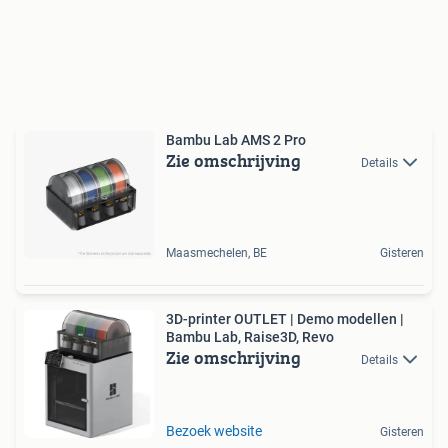
Bambu Lab AMS 2 Pro
Zie omschrijving
Details
Maasmechelen, BE
Gisteren
3D-printer OUTLET | Demo modellen |
Bambu Lab, Raise3D, Revo
Zie omschrijving
Details
Bezoek website
Gisteren