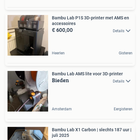
Bambu Lab P1S 3D-printer met AMS en
accessoires
€ 600,00
Details
Heerlen
Gisteren
Bambu Lab AMS lite voor 3D-printer
Bieden
Details
Amsterdam
Eergisteren
Bambu Lab X1 Carbon | slechts 187 uur |
juli 2025