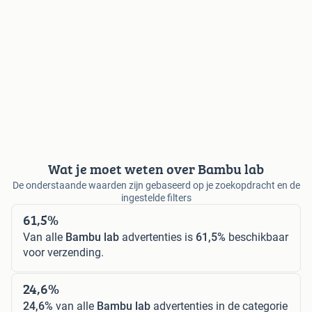
Wat je moet weten over Bambu lab
De onderstaande waarden zijn gebaseerd op je zoekopdracht en de
ingestelde filters
61,5%
Van alle
Bambu lab
advertenties is
61,5%
beschikbaar
voor verzending.
24,6%
24,6%
van alle
Bambu lab
advertenties in de categorie