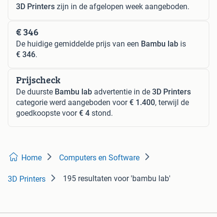
3D Printers
zijn in de afgelopen week aangeboden.
€ 346
De huidige gemiddelde prijs van een
Bambu lab
is
€ 346
.
Prijscheck
De duurste
Bambu lab
advertentie in de
3D Printers
categorie werd aangeboden voor
€ 1.400
, terwijl de
goedkoopste voor
€ 4
stond.
Home
Computers en Software
195 resultaten
voor 'bambu lab'
3D Printers