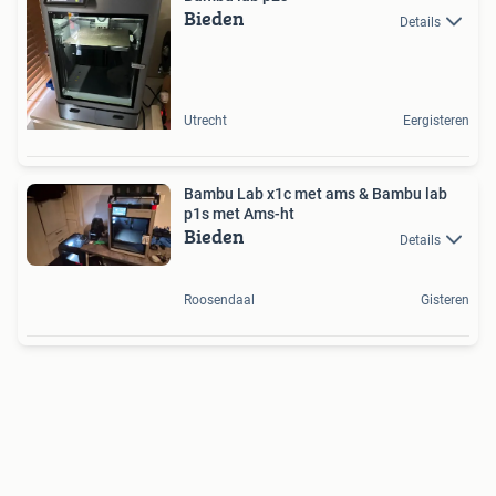
Bieden
Details
Utrecht
Eergisteren
Bambu Lab x1c met ams & Bambu lab
p1s met Ams-ht
Bieden
Details
Roosendaal
Gisteren