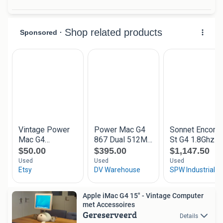
Apple iMac G4 15" - Vintage Computer
met Accessoires
Gereserveerd
Details