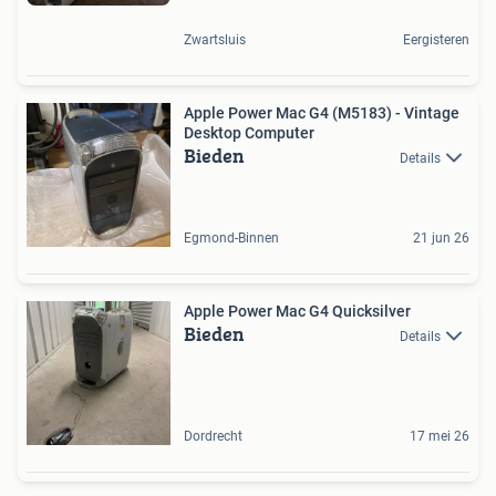
Zwartsluis
Eergisteren
Apple Power Mac G4 (M5183) - Vintage
Desktop Computer
Bieden
Details
Egmond-Binnen
21 jun 26
Apple Power Mac G4 Quicksilver
Bieden
Details
Dordrecht
17 mei 26