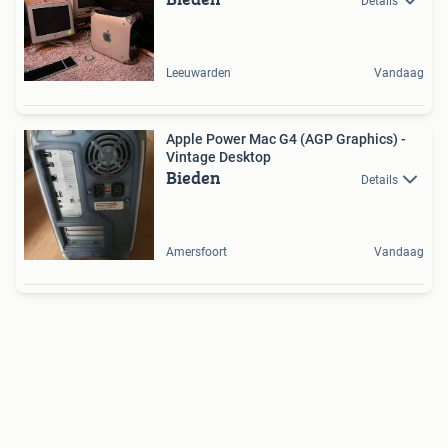
Details
Leeuwarden
Vandaag
Apple Power Mac G4 (AGP Graphics) -
Vintage Desktop
Bieden
Details
Amersfoort
Vandaag