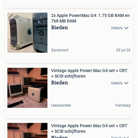
2x Apple PowerMac G4: 1.75 GB RAM en
768 MB RAM
Bieden
Details
Zandvoort
29 jul 26
Vintage Apple Power Mac G4 set + CRT
+ SCSI schijftoren
Bieden
Details
Leeuwarden
Vandaag
Vintage Apple Power Mac G4 set + CRT
+ SCSI schijftoren
Bieden