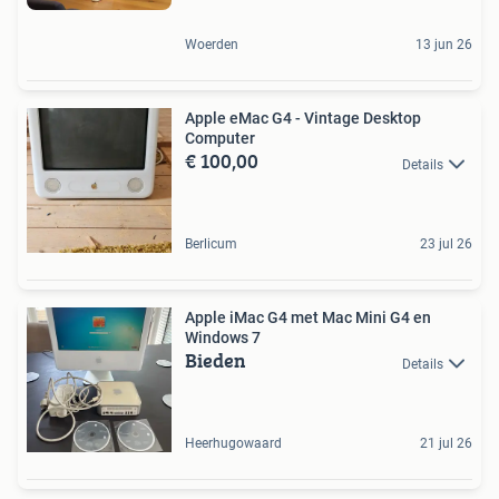
Woerden
13 jun 26
Apple eMac G4 - Vintage Desktop
Computer
€ 100,00
Details
Berlicum
23 jul 26
Apple iMac G4 met Mac Mini G4 en
Windows 7
Bieden
Details
Heerhugowaard
21 jul 26