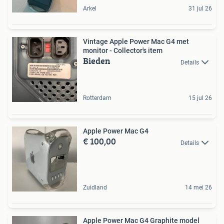
Arkel
31 jul 26
Vintage Apple Power Mac G4 met
monitor - Collector's item
Bieden
Details
Rotterdam
15 jul 26
Apple Power Mac G4
€ 100,00
Details
Zuidland
14 mei 26
Apple Power Mac G4 Graphite model