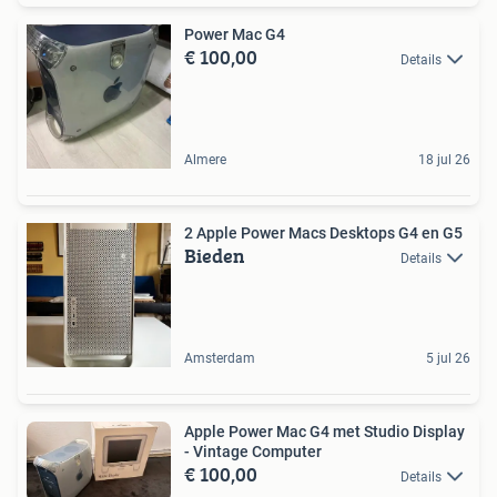
Power Mac G4
€ 100,00
Details
Almere
18 jul 26
2 Apple Power Macs Desktops G4 en G5
Bieden
Details
Amsterdam
5 jul 26
Apple Power Mac G4 met Studio Display
- Vintage Computer
€ 100,00
Details