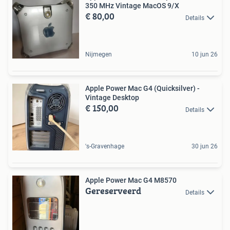
350 MHz Vintage MacOS 9/X
€ 80,00
Details
Nijmegen
10 jun 26
Apple Power Mac G4 (Quicksilver) -
Vintage Desktop
€ 150,00
Details
's-Gravenhage
30 jun 26
Apple Power Mac G4 M8570
Gereserveerd
Details