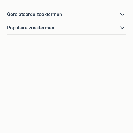
Gerelateerde zoektermen
Populaire zoektermen