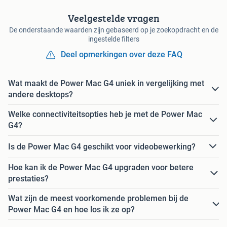
Veelgestelde vragen
De onderstaande waarden zijn gebaseerd op je zoekopdracht en de
ingestelde filters
Deel opmerkingen over deze FAQ
Wat maakt de Power Mac G4 uniek in vergelijking met
andere desktops?
Welke connectiviteitsopties heb je met de Power Mac
G4?
Is de Power Mac G4 geschikt voor videobewerking?
Hoe kan ik de Power Mac G4 upgraden voor betere
prestaties?
Wat zijn de meest voorkomende problemen bij de
Power Mac G4 en hoe los ik ze op?