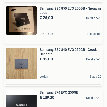
Samsung SSD 850 EVO 250GB - Nieuw in
doos
€ 25,00
Details
Den Helder
Eergisteren
Samsung SSD 840 EVO 250GB - Goede
Conditie
€ 35,00
Details
Leiden
3 aug 26
Samsung 870 EVO 250GB
€ 139,00
Details