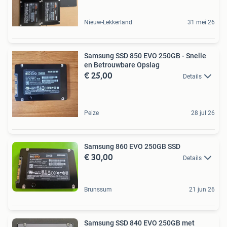
Nieuw-Lekkerland
31 mei 26
Samsung SSD 850 EVO 250GB - Snelle
en Betrouwbare Opslag
€ 25,00
Details
Peize
28 jul 26
Samsung 860 EVO 250GB SSD
€ 30,00
Details
Brunssum
21 jun 26
Samsung SSD 840 EVO 250GB met