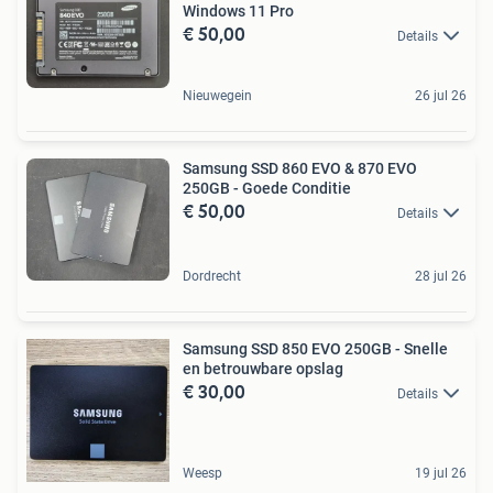
Windows 11 Pro
€ 50,00
Details
Nieuwegein
26 jul 26
Samsung SSD 860 EVO & 870 EVO
250GB - Goede Conditie
€ 50,00
Details
Dordrecht
28 jul 26
Samsung SSD 850 EVO 250GB - Snelle
en betrouwbare opslag
€ 30,00
Details
Weesp
19 jul 26