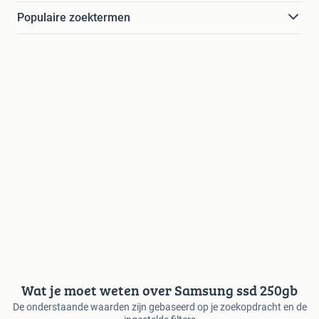
Populaire zoektermen
Wat je moet weten over Samsung ssd 250gb
De onderstaande waarden zijn gebaseerd op je zoekopdracht en de