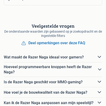
Veelgestelde vragen
De onderstaande waarden zijn gebaseerd op je zoekopdracht en de
ingestelde filters
Deel opmerkingen over deze FAQ
Wat maakt de Razer Naga ideaal voor gamers?
Hoeveel programmeerbare knoppen heeft de Razer
Naga?
Is de Razer Naga geschikt voor MMO-gaming?
Hoe voel je de bouwkwaliteit van de Razer Naga?
Kan ik de Razer Naga aanpassen aan mijn speelstijl?