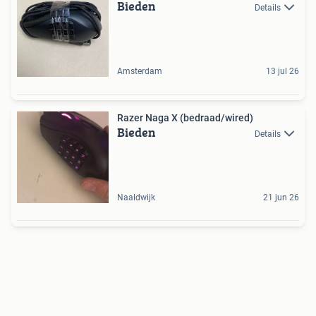
Bieden
Details
Amsterdam
13 jul 26
Razer Naga X (bedraad/wired)
Bieden
Details
Naaldwijk
21 jun 26