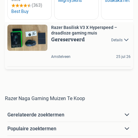
Razer Basilisk V3 X Hyperspeed –
draadloze gaming muis
Gereserveerd
Details
Amstelveen
25 jul 26
Razer Naga Gaming Muizen Te Koop
Gerelateerde zoektermen
Populaire zoektermen