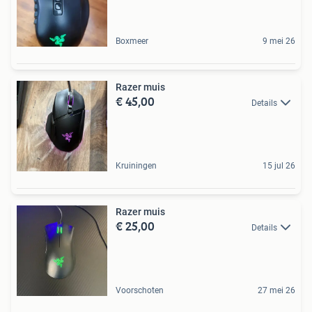
Boxmeer
9 mei 26
Razer muis
€ 45,00
Details
Kruiningen
15 jul 26
Razer muis
€ 25,00
Details
Voorschoten
27 mei 26