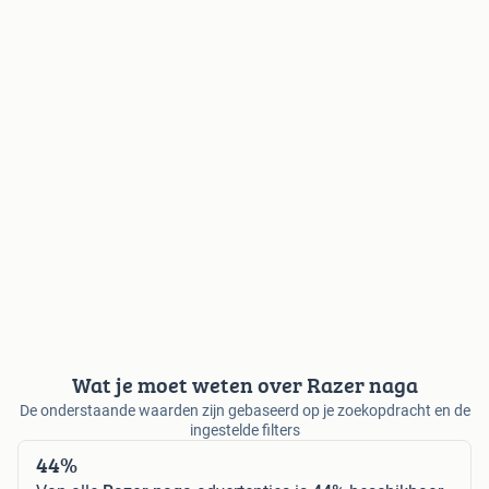
Wat je moet weten over Razer naga
De onderstaande waarden zijn gebaseerd op je zoekopdracht en de
ingestelde filters
44%