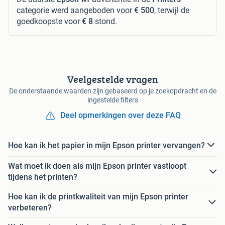
categorie werd aangeboden voor
€ 500
, terwijl de
goedkoopste voor
€ 8
stond.
Veelgestelde vragen
De onderstaande waarden zijn gebaseerd op je zoekopdracht en de
ingestelde filters
Deel opmerkingen over deze FAQ
Hoe kan ik het papier in mijn Epson printer vervangen?
Wat moet ik doen als mijn Epson printer vastloopt
tijdens het printen?
Hoe kan ik de printkwaliteit van mijn Epson printer
verbeteren?