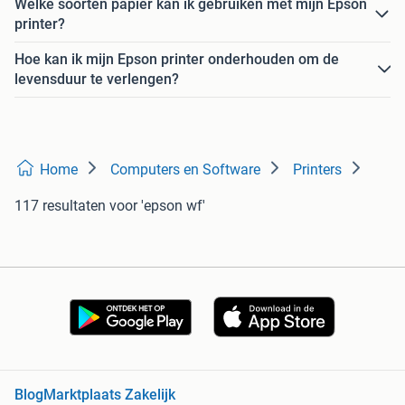
Welke soorten papier kan ik gebruiken met mijn Epson
printer?
Hoe kan ik mijn Epson printer onderhouden om de
levensduur te verlengen?
Home
Computers en Software
Printers
117 resultaten
voor 'epson wf'
Blog
Marktplaats Zakelijk