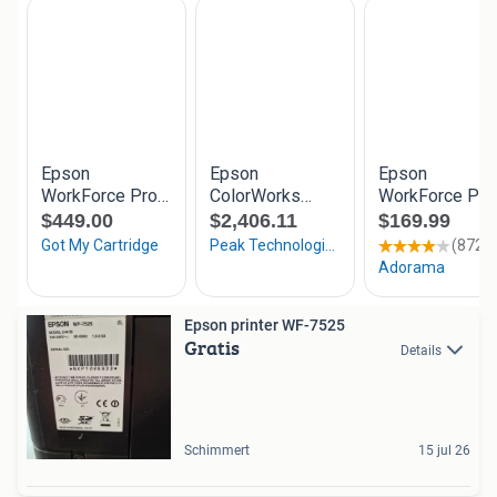
Epson printer WF-7525
Gratis
Details
Schimmert
15 jul 26