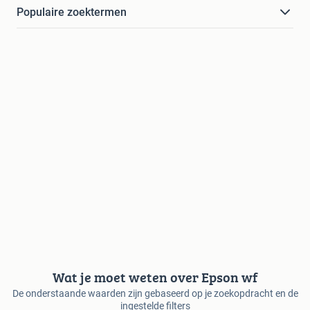
Populaire zoektermen
Wat je moet weten over Epson wf
De onderstaande waarden zijn gebaseerd op je zoekopdracht en de
ingestelde filters