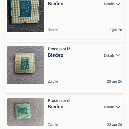
Bieden
Details
Raalte
8 jun 26
Processor i5
Bieden
Details
Zwolle
28 apr 26
Processor i5
Bieden
Details
Zwolle
28 apr 26