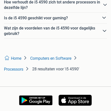
Hoe verhoudt de i5 4590 zich tot andere processors in
dezelfde lijn?
Is de i5 4590 geschikt voor gaming?
Wat zijn de voordelen van de i5 4590 voor dagelijks
gebruik?
Home
Computers en Software
28 resultaten
voor 'i5 4590'
Processors