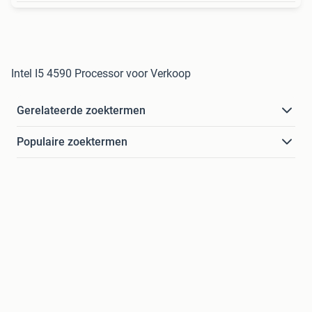
Intel I5 4590 Processor voor Verkoop
Gerelateerde zoektermen
Populaire zoektermen