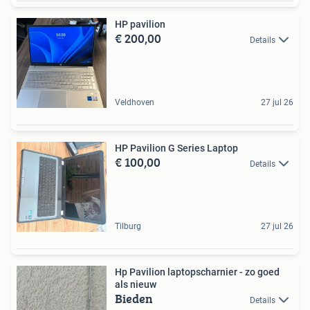
HP pavilion
€ 200,00
Details
Veldhoven
27 jul 26
HP Pavilion G Series Laptop
€ 100,00
Details
Tilburg
27 jul 26
Hp Pavilion laptopscharnier - zo goed
als nieuw
Bieden
Details