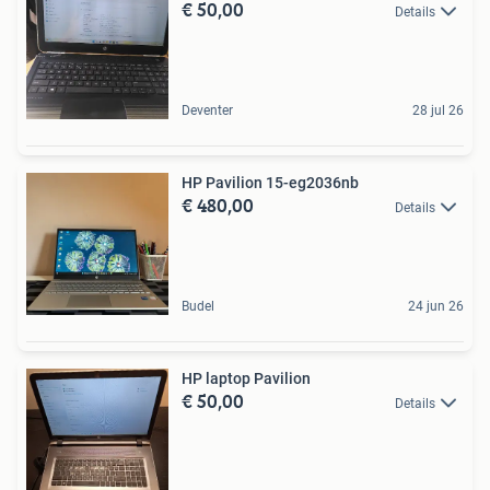
€ 50,00
Details
Deventer
28 jul 26
HP Pavilion 15-eg2036nb
€ 480,00
Details
Budel
24 jun 26
HP laptop Pavilion
€ 50,00
Details