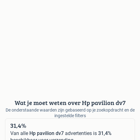
Wat je moet weten over Hp pavilion dv7
De onderstaande waarden zijn gebaseerd op je zoekopdracht en de
ingestelde filters
31,4%
Van alle
Hp pavilion dv7
advertenties is
31,4%