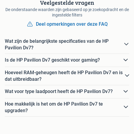
Veelgestelde vragen
De onderstaande waarden zijn gebaseerd op je zoekopdracht en de
ingestelde filters
Deel opmerkingen over deze FAQ
Wat zijn de belangrijkste specificaties van de HP
Pavilion Dv7?
Is de HP Pavilion Dv7 geschikt voor gaming?
Hoeveel RAM-geheugen heeft de HP Pavilion Dv7 en is
dat uitbreidbaar?
Wat voor type laadpoort heeft de HP Pavilion Dv7?
Hoe makkelijk is het om de HP Pavilion Dv7 te
upgraden?