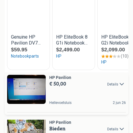
HP Pavilion
€ 50,00
Details
Hellevoetsluis
2 jun 26
HP Pavilion
Bieden
Details