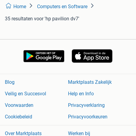
Home
Computers en Software
35 resultaten
voor 'hp pavilion dv7'
Blog
Marktplaats Zakelijk
Veilig en Succesvol
Help en Info
Voorwaarden
Privacyverklaring
Cookiebeleid
Privacyvoorkeuren
Over Marktplaats
Werken bij