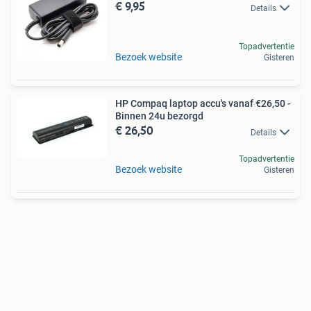
€ 9,95
Details
Topadvertentie
Bezoek website
Gisteren
HP Compaq laptop accu's vanaf €26,50 -
Binnen 24u bezorgd
€ 26,50
Details
Topadvertentie
Bezoek website
Gisteren