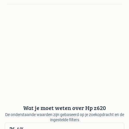
Wat je moet weten over Hp z620
De onderstaande waarden zijn gebaseerd op je zoekopdracht en de
ingestelde filters
36,4%