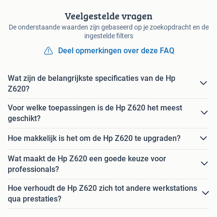
Veelgestelde vragen
De onderstaande waarden zijn gebaseerd op je zoekopdracht en de
ingestelde filters
Deel opmerkingen over deze FAQ
Wat zijn de belangrijkste specificaties van de Hp
Z620?
Voor welke toepassingen is de Hp Z620 het meest
geschikt?
Hoe makkelijk is het om de Hp Z620 te upgraden?
Wat maakt de Hp Z620 een goede keuze voor
professionals?
Hoe verhoudt de Hp Z620 zich tot andere werkstations
qua prestaties?