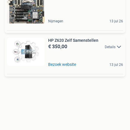
Nijmegen
13 jul 26
HP Z620 Zelf Samenstellen
€ 350,00
Details
Bezoek website
13 jul 26