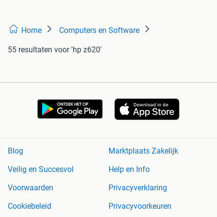
Home
Computers en Software
55 resultaten
voor 'hp z620'
Blog
Marktplaats Zakelijk
Veilig en Succesvol
Help en Info
Voorwaarden
Privacyverklaring
Cookiebeleid
Privacyvoorkeuren