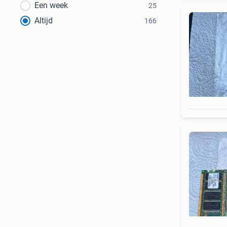
Een week
25
Altijd
166