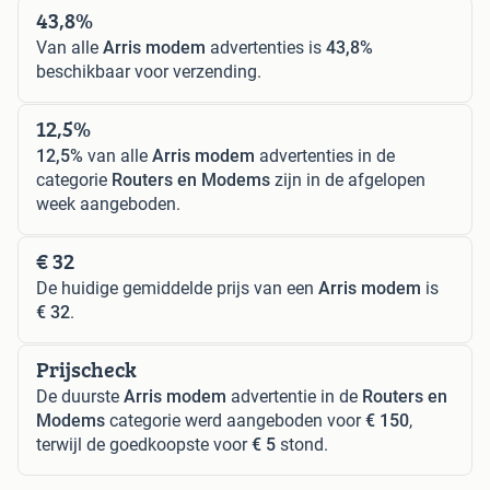
43,8%
Van alle
Arris modem
advertenties is
43,8%
beschikbaar voor verzending.
12,5%
12,5%
van alle
Arris modem
advertenties in de
categorie
Routers en Modems
zijn in de afgelopen
week aangeboden.
€ 32
De huidige gemiddelde prijs van een
Arris modem
is
€ 32
.
Prijscheck
De duurste
Arris modem
advertentie in de
Routers en
Modems
categorie werd aangeboden voor
€ 150
,
terwijl de goedkoopste voor
€ 5
stond.