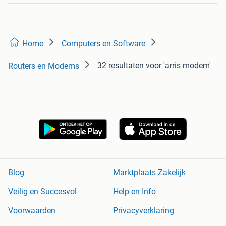
Home
Computers en Software
32 resultaten
voor 'arris modem'
Routers en Modems
Blog
Marktplaats Zakelijk
Veilig en Succesvol
Help en Info
Voorwaarden
Privacyverklaring