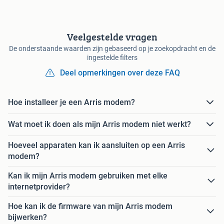
Veelgestelde vragen
De onderstaande waarden zijn gebaseerd op je zoekopdracht en de
ingestelde filters
Deel opmerkingen over deze FAQ
Hoe installeer je een Arris modem?
Wat moet ik doen als mijn Arris modem niet werkt?
Hoeveel apparaten kan ik aansluiten op een Arris
modem?
Kan ik mijn Arris modem gebruiken met elke
internetprovider?
Hoe kan ik de firmware van mijn Arris modem
bijwerken?