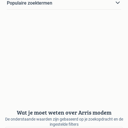
Populaire zoektermen
Wat je moet weten over Arris modem
De onderstaande waarden zijn gebaseerd op je zoekopdracht en de
ingestelde filters