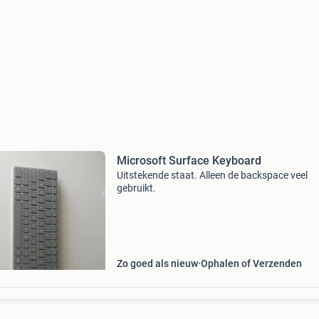
Microsoft Surface Keyboard
Uitstekende staat. Alleen de backspace veel
gebruikt.
Zo goed als nieuw
Ophalen of Verzenden