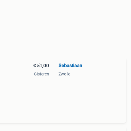
€ 51,00
Sebastiaan
Gisteren
Zwolle