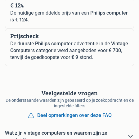
€ 124
De huidige gemiddelde prijs van een
Philips computer
is
€ 124
.
Prijscheck
De duurste
Philips computer
advertentie in de
Vintage
Computers
categorie werd aangeboden voor
€ 700
,
terwijl de goedkoopste voor
€ 9
stond.
Veelgestelde vragen
De onderstaande waarden zijn gebaseerd op je zoekopdracht en de
ingestelde filters
Deel opmerkingen over deze FAQ
Wat zijn vintage computers en waarom zijn ze