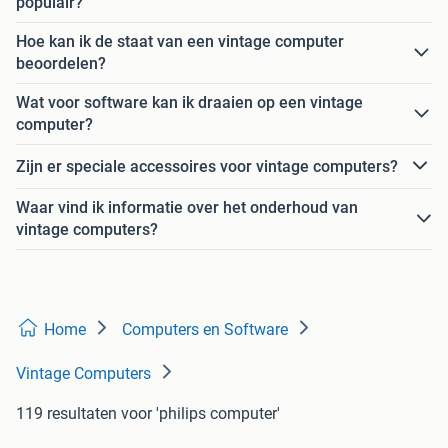
populair?
Hoe kan ik de staat van een vintage computer
beoordelen?
Wat voor software kan ik draaien op een vintage
computer?
Zijn er speciale accessoires voor vintage computers?
Waar vind ik informatie over het onderhoud van
vintage computers?
Home
Computers en Software
Vintage Computers
119 resultaten
voor 'philips computer'