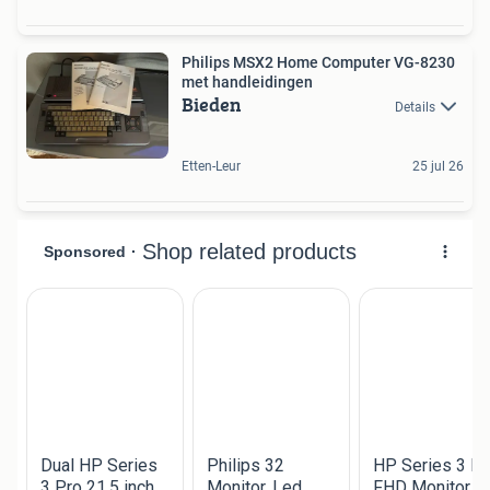
Philips MSX2 Home Computer VG-8230
met handleidingen
Bieden
Details
Etten-Leur
25 jul 26