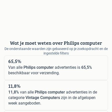
Wat je moet weten over Philips computer
De onderstaande waarden zijn gebaseerd op je zoekopdracht en de
ingestelde filters
65,5%
Van alle
Philips computer
advertenties is
65,5%
beschikbaar voor verzending.
11,8%
11,8%
van alle
Philips computer
advertenties in de
categorie
Vintage Computers
zijn in de afgelopen
week aangeboden.