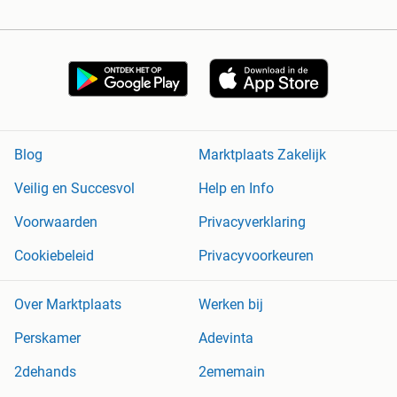
Blog
Marktplaats Zakelijk
Veilig en Succesvol
Help en Info
Voorwaarden
Privacyverklaring
Cookiebeleid
Privacyvoorkeuren
Over Marktplaats
Werken bij
Perskamer
Adevinta
2dehands
2ememain