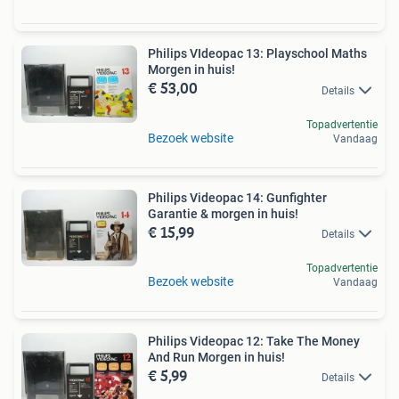
Philips VIdeopac 13: Playschool Maths
Morgen in huis!
€ 53,00
Details
Topadvertentie
Bezoek website
Vandaag
Philips Videopac 14: Gunfighter
Garantie & morgen in huis!
€ 15,99
Details
Topadvertentie
Bezoek website
Vandaag
Philips Videopac 12: Take The Money
And Run Morgen in huis!
€ 5,99
Details