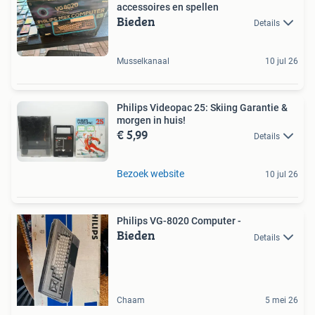
accessoires en spellen
Bieden
Details
Musselkanaal
10 jul 26
Philips Videopac 25: Skiing Garantie &
morgen in huis!
€ 5,99
Details
Bezoek website
10 jul 26
Philips VG-8020 Computer -
Bieden
Details
Chaam
5 mei 26