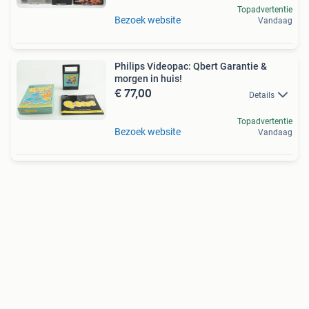
Topadvertentie
Bezoek website
Vandaag
Philips Videopac: Qbert Garantie &
morgen in huis!
€ 77,00
Details
Topadvertentie
Bezoek website
Vandaag