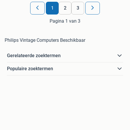
1
2
3
Pagina 1 van 3
Philips Vintage Computers Beschikbaar
Gerelateerde zoektermen
Populaire zoektermen