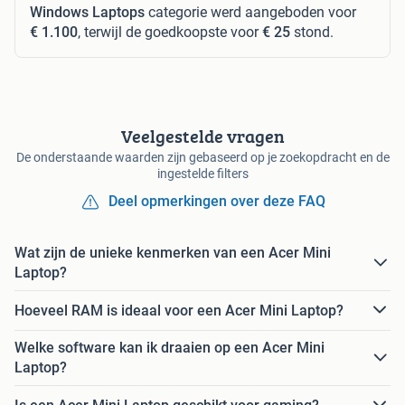
Windows Laptops
categorie werd aangeboden voor
€ 1.100
, terwijl de goedkoopste voor
€ 25
stond.
Veelgestelde vragen
De onderstaande waarden zijn gebaseerd op je zoekopdracht en de
ingestelde filters
Deel opmerkingen over deze FAQ
Wat zijn de unieke kenmerken van een Acer Mini
Laptop?
Hoeveel RAM is ideaal voor een Acer Mini Laptop?
Welke software kan ik draaien op een Acer Mini
Laptop?