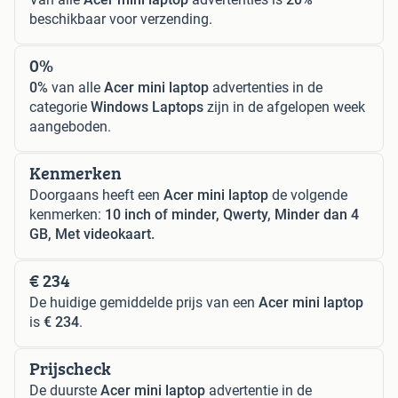
beschikbaar voor verzending.
0%
0%
van alle
Acer mini laptop
advertenties in de
categorie
Windows Laptops
zijn in de afgelopen week
aangeboden.
Kenmerken
Doorgaans heeft een
Acer mini laptop
de volgende
kenmerken:
10 inch of minder, Qwerty, Minder dan 4
GB, Met videokaart.
€ 234
De huidige gemiddelde prijs van een
Acer mini laptop
is
€ 234
.
Prijscheck
De duurste
Acer mini laptop
advertentie in de