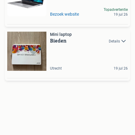
Topadvertentie
Bezoek website
19 jul 26
Mini laptop
Bieden
Details
Utrecht
19 jul 26