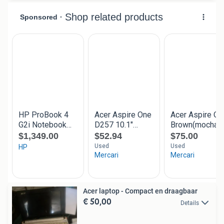
Acer laptop - Compact en draagbaar
€ 50,00
Details