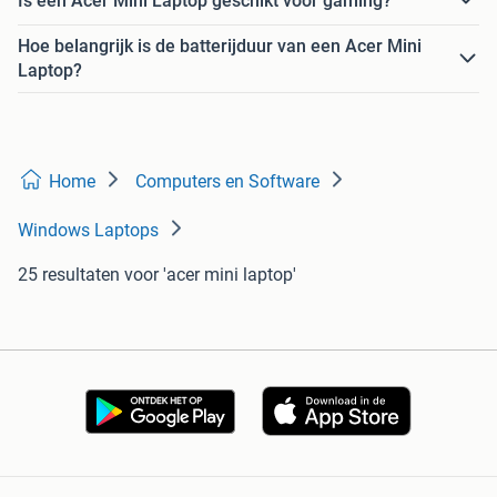
Is een Acer Mini Laptop geschikt voor gaming?
Hoe belangrijk is de batterijduur van een Acer Mini
Laptop?
Home
Computers en Software
Windows Laptops
25 resultaten
voor 'acer mini laptop'