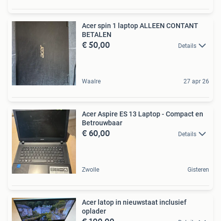
Acer spin 1 laptop ALLEEN CONTANT
BETALEN
€ 50,00
Details
Waalre
27 apr 26
Acer Aspire ES 13 Laptop - Compact en
Betrouwbaar
€ 60,00
Details
Zwolle
Gisteren
Acer latop in nieuwstaat inclusief
oplader