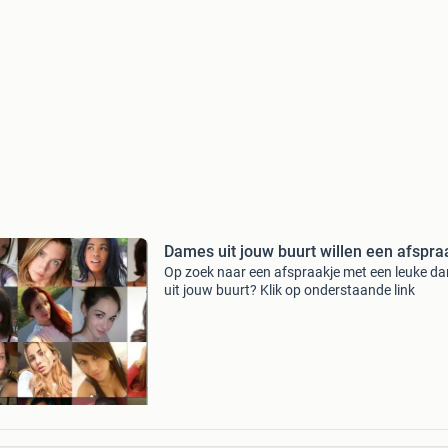
Dames uit jouw buurt willen een afspra
Op zoek naar een afspraakje met een leuke d
uit jouw buurt? Klik op onderstaande link