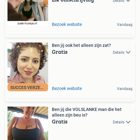
Details
Bezoek website
Vandaag
Ben jij ook het alleen zijn zat?
Gratis
Details
SUCCES VERZEKERD
Bezoek website
Vandaag
Ben jij die VOLSLANKE man die het
alleen zijn beu is?
Gratis
Details