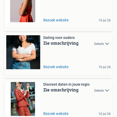
Bezoek website
10 jul 26
Dating voor ouders
Zie omschrijving
Details
Bezoek website
10 jul 26
Discreet daten in jouw regio
Zie omschrijving
Details
Bezoek website
10 jul 26