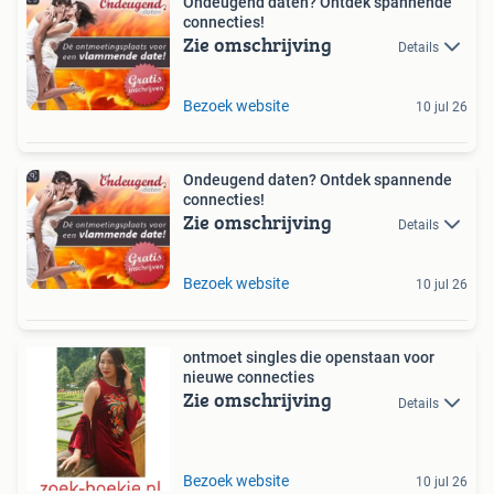
Ondeugend daten? Ontdek spannende
connecties!
Zie omschrijving
Details
Bezoek website
10 jul 26
Ondeugend daten? Ontdek spannende
connecties!
Zie omschrijving
Details
Bezoek website
10 jul 26
ontmoet singles die openstaan voor
nieuwe connecties
Zie omschrijving
Details
Bezoek website
10 jul 26