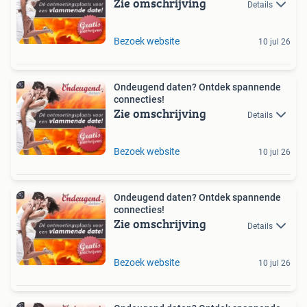
Zie omschrijving
Details
Bezoek website
10 jul 26
Ondeugend daten? Ontdek spannende
connecties!
Zie omschrijving
Details
Bezoek website
10 jul 26
Ondeugend daten? Ontdek spannende
connecties!
Zie omschrijving
Details
Bezoek website
10 jul 26