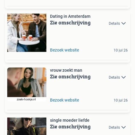
Dating in Amsterdam
Zie omschrijving
Details
Bezoek website
10 jul 26
vrouw zoekt man
Zie omschrijving
Details
Bezoek website
10 jul 26
single moeder liefde
Zie omschrijving
Details