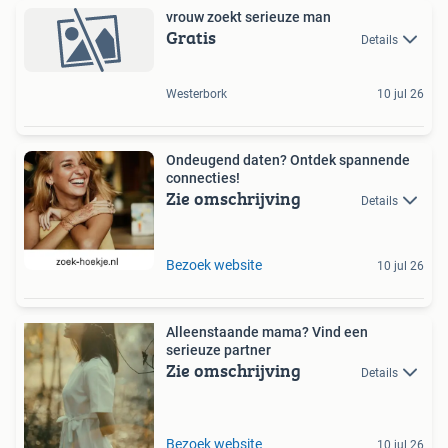
vrouw zoekt serieuze man
Gratis
Details
Westerbork
10 jul 26
Ondeugend daten? Ontdek spannende
connecties!
Zie omschrijving
Details
Bezoek website
10 jul 26
Alleenstaande mama? Vind een
serieuze partner
Zie omschrijving
Details
Bezoek website
10 jul 26