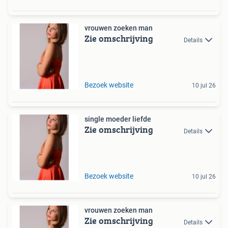
vrouwen zoeken man
Zie omschrijving
Details
Bezoek website
10 jul 26
single moeder liefde
Zie omschrijving
Details
Bezoek website
10 jul 26
vrouwen zoeken man
Zie omschrijving
Details