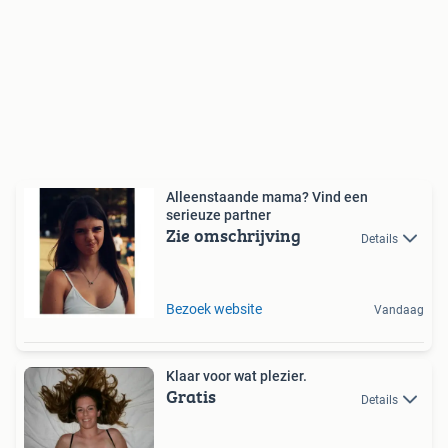
Alleenstaande mama? Vind een
serieuze partner
Zie omschrijving
Details
Bezoek website
Vandaag
Klaar voor wat plezier.
Gratis
Details