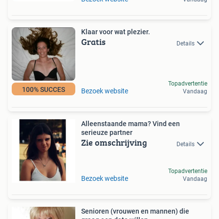
Klaar voor wat plezier.
Gratis
Details
Topadvertentie
100% SUCCES
Bezoek website
Vandaag
Alleenstaande mama? Vind een
serieuze partner
Zie omschrijving
Details
Topadvertentie
Bezoek website
Vandaag
Senioren (vrouwen en mannen) die