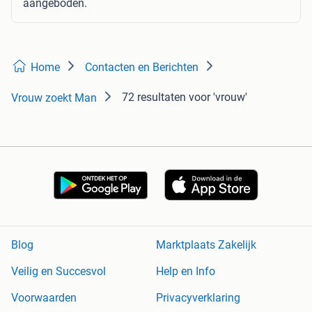
aangeboden.
Home
Contacten en Berichten
72 resultaten
voor 'vrouw'
Vrouw zoekt Man
Blog
Marktplaats Zakelijk
Veilig en Succesvol
Help en Info
Voorwaarden
Privacyverklaring