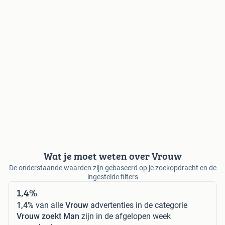
Wat je moet weten over Vrouw
De onderstaande waarden zijn gebaseerd op je zoekopdracht en de
ingestelde filters
1,4%
1,4%
van alle
Vrouw
advertenties in de categorie
Vrouw zoekt Man
zijn in de afgelopen week