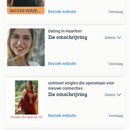
SUCCES VERZEKERD !
Bezoek website
Vandaag
Dating in Haarlem
Zie omschrijving
Details
Bezoek website
Vandaag
ontmoet singles die openstaan voor
nieuwe connecties
Zie omschrijving
Details
Bezoek website
Vandaag