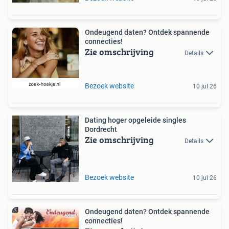
Ondeugend daten? Ontdek spannende
connecties!
Zie omschrijving
Details
Bezoek website
10 jul 26
Dating hoger opgeleide singles
Dordrecht
Zie omschrijving
Details
Bezoek website
10 jul 26
Ondeugend daten? Ontdek spannende
connecties!