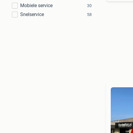
Mobiele service
30
Snelservice
58