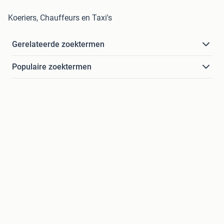
Koeriers, Chauffeurs en Taxi's
Gerelateerde zoektermen
Populaire zoektermen