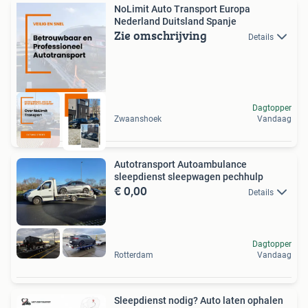
NoLimit Auto Transport Europa
Nederland Duitsland Spanje
Zie omschrijving
Details
Dagtopper
Zwaanshoek
Vandaag
Autotransport Autoambulance
sleepdienst sleepwagen pechhulp
€ 0,00
Details
Dagtopper
Rotterdam
Vandaag
Sleepdienst nodig? Auto laten ophalen