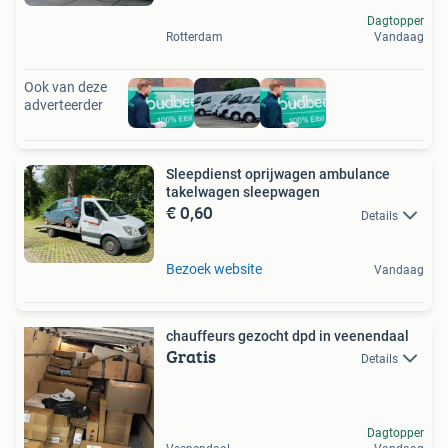
Dagtopper
Rotterdam
Vandaag
Ook van deze
adverteerder
Sleepdienst oprijwagen ambulance
takelwagen sleepwagen
€ 0,60
Details
Bezoek website
Vandaag
chauffeurs gezocht dpd in veenendaal
Gratis
Details
Dagtopper