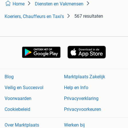
Home
Diensten en Vakmensen
567 resultaten
Koeriers, Chauffeurs en Taxi's
Blog
Marktplaats Zakelijk
Veilig en Succesvol
Help en Info
Voorwaarden
Privacyverklaring
Cookiebeleid
Privacyvoorkeuren
Over Marktplaats
Werken bij