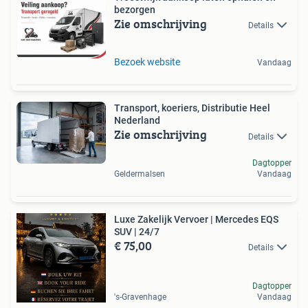
bezorgen
Zie omschrijving
Details
Bezoek website
Vandaag
Transport, koeriers, Distributie Heel
Nederland
Zie omschrijving
Details
Dagtopper
Geldermalsen
Vandaag
Luxe Zakelijk Vervoer | Mercedes EQS
SUV | 24/7
€ 75,00
Details
Dagtopper
's-Gravenhage
Vandaag