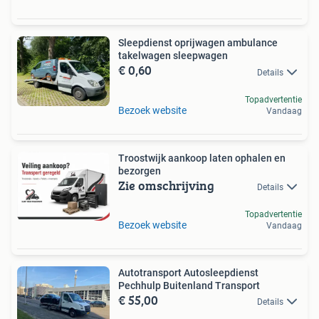
Sleepdienst oprijwagen ambulance
takelwagen sleepwagen
€ 0,60
Details
Topadvertentie
Bezoek website
Vandaag
Troostwijk aankoop laten ophalen en
bezorgen
Zie omschrijving
Details
Topadvertentie
Bezoek website
Vandaag
Autotransport Autosleepdienst
Pechhulp Buitenland Transport
€ 55,00
Details