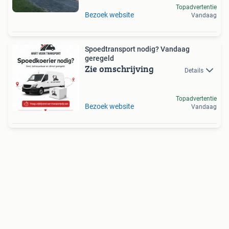
Topadvertentie
Bezoek website
Vandaag
Spoedtransport nodig? Vandaag
geregeld
Zie omschrijving
Details
Topadvertentie
Bezoek website
Vandaag