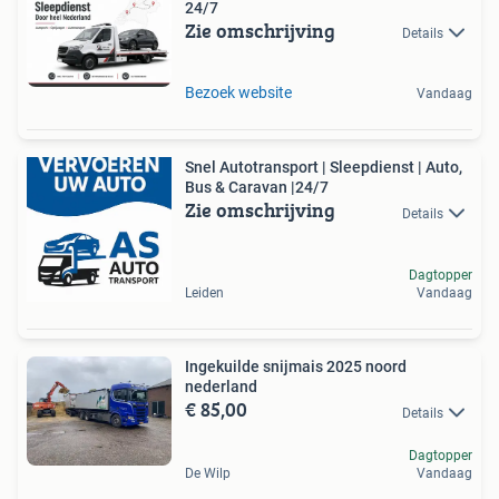
24/7
Zie omschrijving
Details
Bezoek website
Vandaag
Snel Autotransport | Sleepdienst | Auto,
Bus & Caravan |24/7
Zie omschrijving
Details
Dagtopper
Leiden
Vandaag
Ingekuilde snijmais 2025 noord
nederland
€ 85,00
Details
Dagtopper
De Wilp
Vandaag