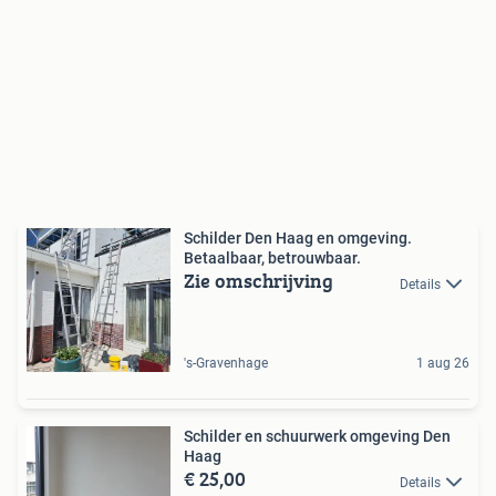
Schilder Den Haag en omgeving.
Betaalbaar, betrouwbaar.
Zie omschrijving
Details
's-Gravenhage
1 aug 26
Schilder en schuurwerk omgeving Den
Haag
€ 25,00
Details