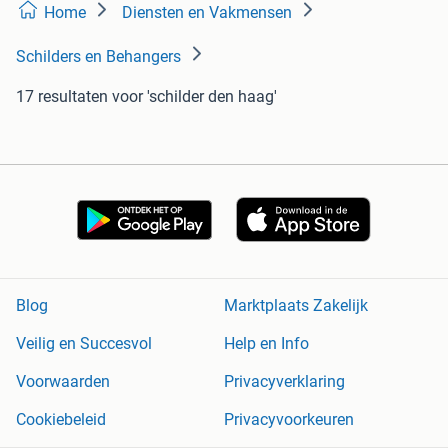
Home
Diensten en Vakmensen
Schilders en Behangers
17 resultaten
voor 'schilder den haag'
Blog
Marktplaats Zakelijk
Veilig en Succesvol
Help en Info
Voorwaarden
Privacyverklaring
Cookiebeleid
Privacyvoorkeuren