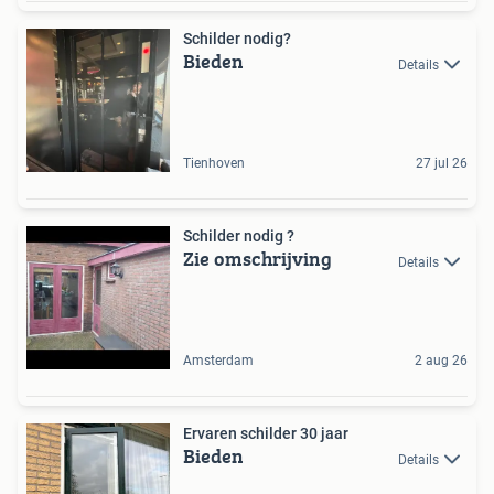
Schilder nodig?
Bieden
Details
Tienhoven
27 jul 26
Schilder nodig ?
Zie omschrijving
Details
Amsterdam
2 aug 26
Ervaren schilder 30 jaar
Bieden
Details