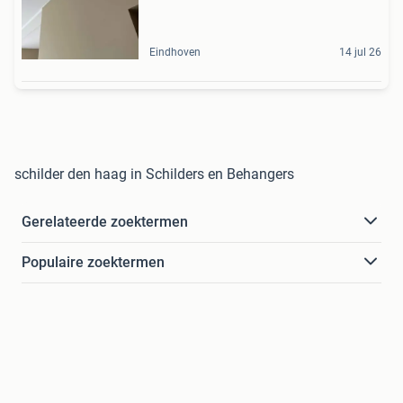
Eindhoven
14 jul 26
schilder den haag in Schilders en Behangers
Gerelateerde zoektermen
Populaire zoektermen