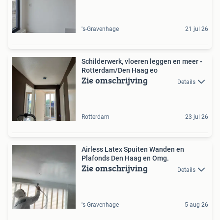
's-Gravenhage
21 jul 26
Schilderwerk, vloeren leggen en meer -
Rotterdam/Den Haag eo
Zie omschrijving
Details
Rotterdam
23 jul 26
Airless Latex Spuiten Wanden en
Plafonds Den Haag en Omg.
Zie omschrijving
Details
's-Gravenhage
5 aug 26