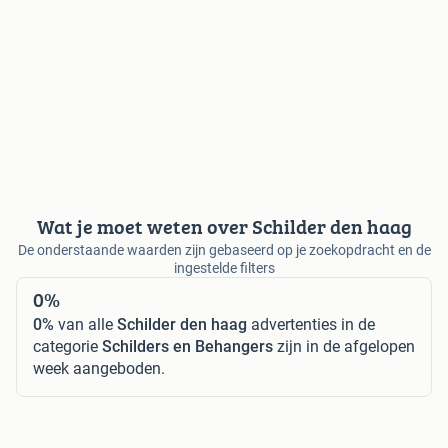
Wat je moet weten over Schilder den haag
De onderstaande waarden zijn gebaseerd op je zoekopdracht en de
ingestelde filters
0%
0%
van alle
Schilder den haag
advertenties in de
categorie
Schilders en Behangers
zijn in de afgelopen
week aangeboden.