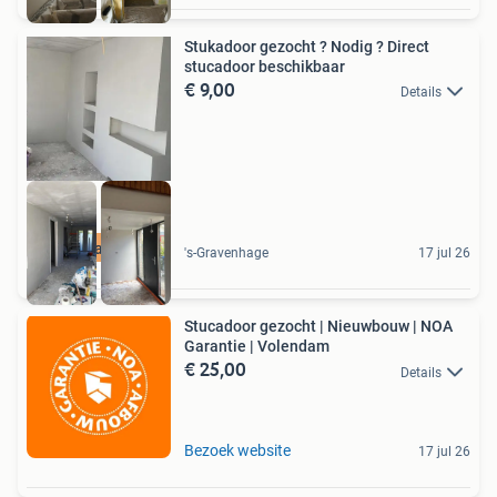
Stukadoor gezocht ? Nodig ? Direct
stucadoor beschikbaar
€ 9,00
Details
Prijsgarantie
's-Gravenhage
17 jul 26
Stucadoor gezocht | Nieuwbouw | NOA
Garantie | Volendam
€ 25,00
Details
Bezoek website
17 jul 26