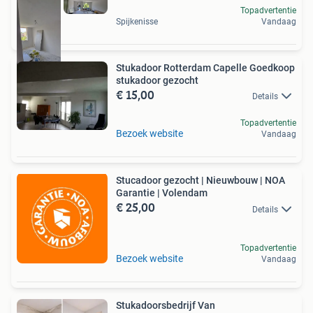
Topadvertentie
Spijkenisse
Vandaag
Stukadoor Rotterdam Capelle Goedkoop
stukadoor gezocht
€ 15,00
Details
Topadvertentie
Bezoek website
Vandaag
Stucadoor gezocht | Nieuwbouw | NOA
Garantie | Volendam
€ 25,00
Details
Topadvertentie
Bezoek website
Vandaag
Stukadoorsbedrijf Van