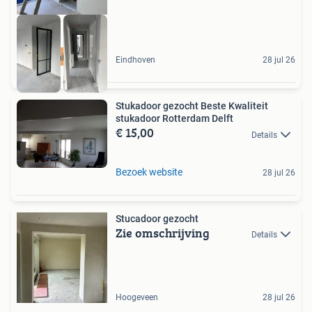
Beschikbaar
Eindhoven
28 jul 26
Stukadoor gezocht Beste Kwaliteit
stukadoor Rotterdam Delft
€ 15,00
Details
Bezoek website
28 jul 26
Stucadoor gezocht
Zie omschrijving
Details
Hoogeveen
28 jul 26