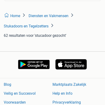
Home
Diensten en Vakmensen
Stukadoors en Tegelzetters
62 resultaten
voor 'stucadoor gezocht'
Blog
Marktplaats Zakelijk
Veilig en Succesvol
Help en Info
Voorwaarden
Privacyverklaring