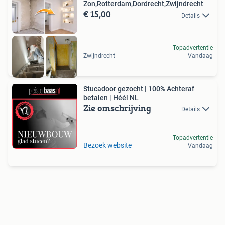
Zon,Rotterdam,Dordrecht,Zwijndrecht
€ 15,00
Details
Topadvertentie
Zwijndrecht
Vandaag
Stucadoor gezocht | 100% Achteraf
betalen | Héél NL
Zie omschrijving
Details
Topadvertentie
Bezoek website
Vandaag