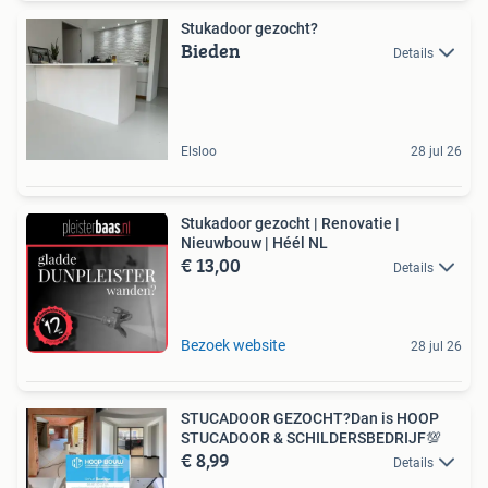
Stukadoor gezocht?
Bieden
Details
Elsloo
28 jul 26
Stukadoor gezocht | Renovatie |
Nieuwbouw | Héél NL
€ 13,00
Details
Bezoek website
28 jul 26
STUCADOOR GEZOCHT?Dan is HOOP
STUCADOOR & SCHILDERSBEDRIJF💯
€ 8,99
Details