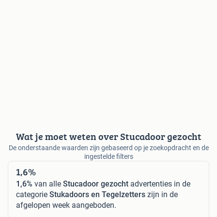
Wat je moet weten over Stucadoor gezocht
De onderstaande waarden zijn gebaseerd op je zoekopdracht en de
ingestelde filters
1,6%
1,6%
van alle
Stucadoor gezocht
advertenties in de
categorie
Stukadoors en Tegelzetters
zijn in de
afgelopen week aangeboden.