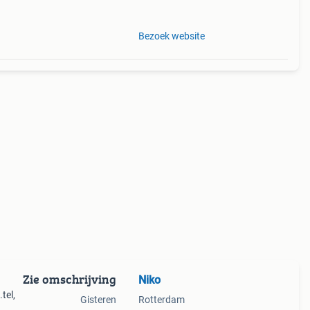
Bezoek website
Zie omschrijving
Niko
tel,
Gisteren
Rotterdam